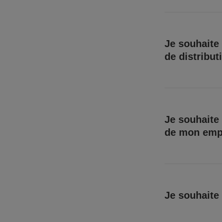
Je souhaite 
de distribut
Je souhaite 
de mon emp
Je souhaite 