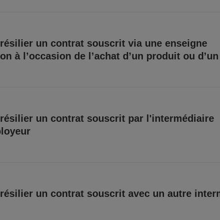
résilier un contrat souscrit via une enseigne
ion à l’occasion de l’achat d’un produit ou d’un
résilier un contrat souscrit par l'intermédiaire
loyeur
résilier un contrat souscrit avec un autre inter