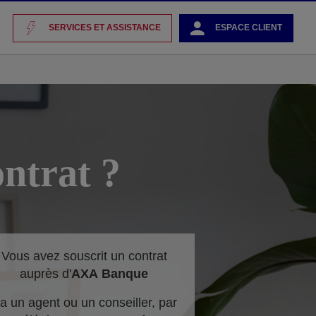
SERVICES ET ASSISTANCE
ESPACE CLIENT
ntrat ?
Vous avez souscrit un contrat
auprès d'
AXA
Banque
ia un agent ou un conseiller, par