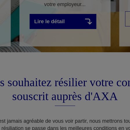
votre employeur...
Lire le détail
 souhaitez résilier votre co
souscrit auprès d'AXA
st jamais agréable de vous voir partir, nous mettrons t
 résiliation se passe dans les meilleures conditions en v