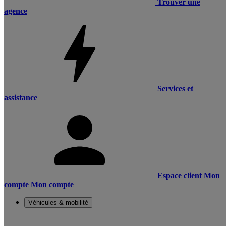
Trouver une
agence
Services et
assistance
Espace client
Mon
compte
Mon compte
Véhicules & mobilité