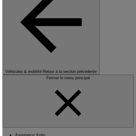
Véhicules & mobilité
Retour à la section précédente
Fermer le menu principal
Assurance Auto