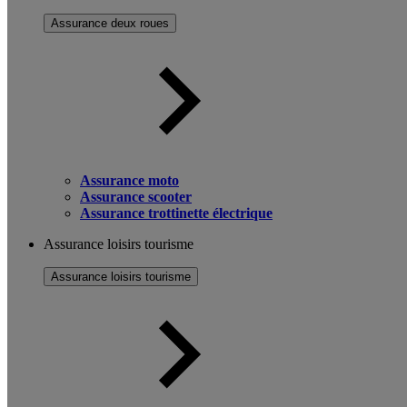
Assurance deux roues
Assurance moto
Assurance scooter
Assurance trottinette électrique
Assurance loisirs tourisme
Assurance loisirs tourisme