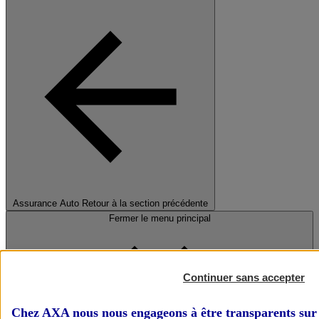
Assurance Auto
Retour à la section précédente
Fermer le menu principal
Continuer sans accepter
Chez AXA nous nous engageons à être transparents sur 