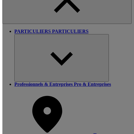
PARTICULIERS
PARTICULIERS
Professionnels & Entreprises
Pro & Entreprises