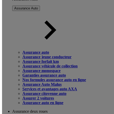
Assurance Auto
Assurance auto
Assurance jeune conducteur
Assurance forfait km
Assurance véhicule de collection
Assurance monospace
Garanties assurance auto
Nos formules assurance auto en ligne
Assurance Auto Malus
Services et avantages auto AXA
Assurance citoyenne auto
Assurer 2 voitures
Assurance auto en ligne
Assurance deux roues