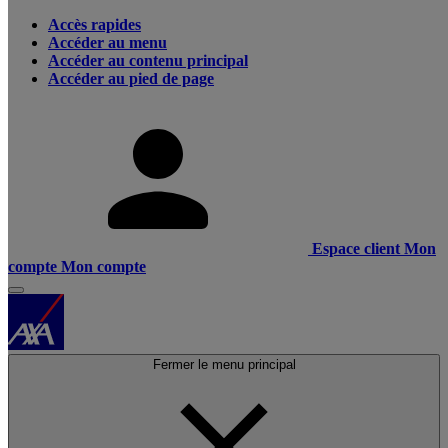
Accès rapides
Accéder au menu
Accéder au contenu principal
Accéder au pied de page
Espace client
Mon
compte
Mon compte
Fermer le menu principal