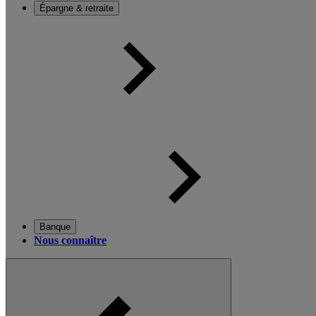
Épargne & retraite
Banque
Nous connaître