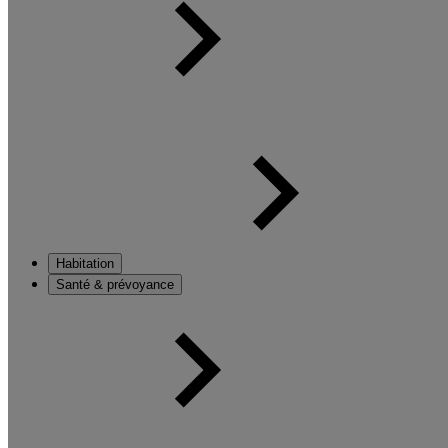
Habitation
Santé & prévoyance