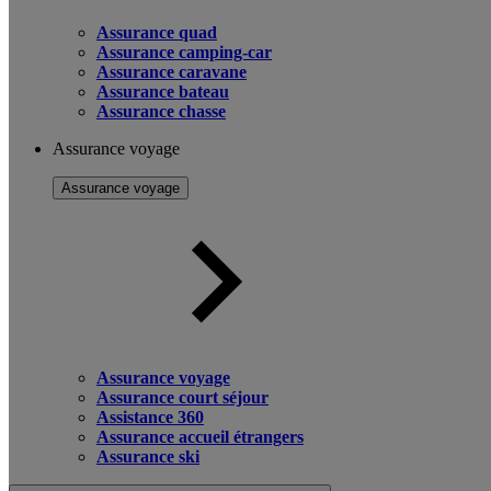
Assurance quad
Assurance camping-car
Assurance caravane
Assurance bateau
Assurance chasse
Assurance voyage
Assurance voyage
Assurance voyage
Assurance court séjour
Assistance 360
Assurance accueil étrangers
Assurance ski