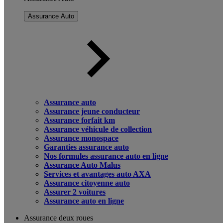
Assurance Auto
Assurance auto
Assurance jeune conducteur
Assurance forfait km
Assurance véhicule de collection
Assurance monospace
Garanties assurance auto
Nos formules assurance auto en ligne
Assurance Auto Malus
Services et avantages auto AXA
Assurance citoyenne auto
Assurer 2 voitures
Assurance auto en ligne
Assurance deux roues