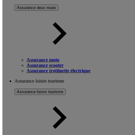
Assurance deux roues
Assurance moto
Assurance scooter
Assurance trottinette électrique
Assurance loisirs tourisme
Assurance loisirs tourisme