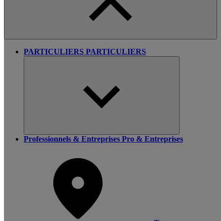
PARTICULIERS
PARTICULIERS
Professionnels & Entreprises
Pro & Entreprises