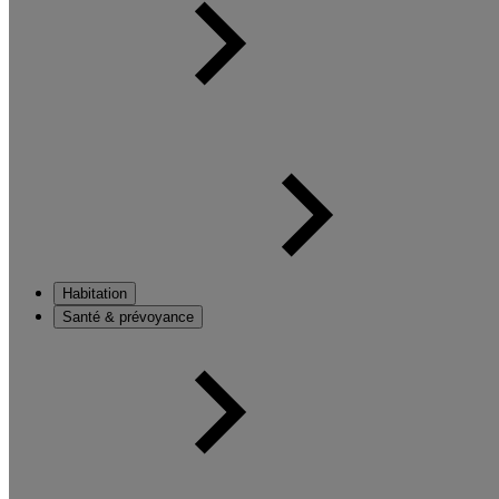
Habitation
Santé & prévoyance