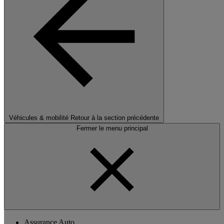
Véhicules & mobilité
Retour à la section précédente
Fermer le menu principal
Assurance Auto