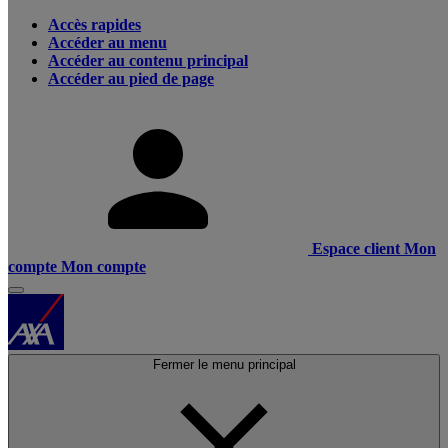
Accès rapides
Accéder au menu
Accéder au contenu principal
Accéder au pied de page
Espace client
Mon
compte
Mon compte
Fermer le menu principal