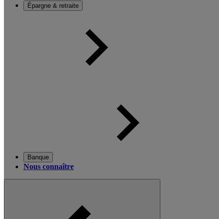
Épargne & retraite
Banque
Nous connaître