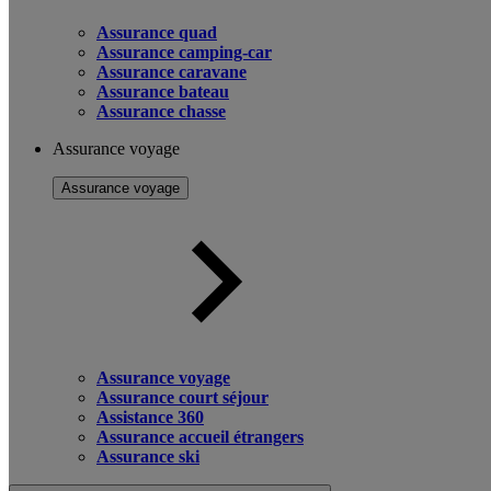
Assurance quad
Assurance camping-car
Assurance caravane
Assurance bateau
Assurance chasse
Assurance voyage
Assurance voyage
Assurance voyage
Assurance court séjour
Assistance 360
Assurance accueil étrangers
Assurance ski