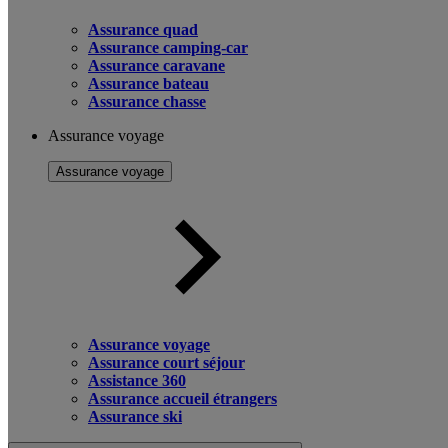
Assurance quad
Assurance camping-car
Assurance caravane
Assurance bateau
Assurance chasse
Assurance voyage
Assurance voyage
Assurance voyage
Assurance court séjour
Assistance 360
Assurance accueil étrangers
Assurance ski