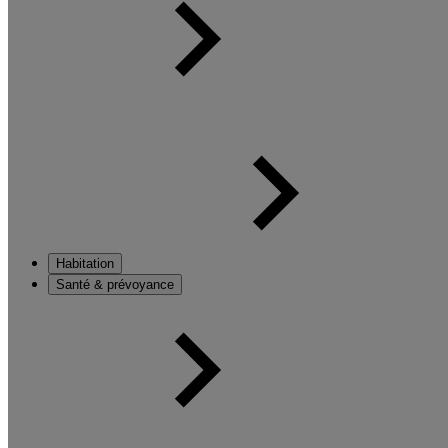
Habitation
Santé & prévoyance