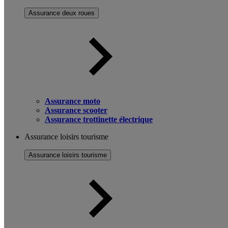
Assurance deux roues
Assurance moto
Assurance scooter
Assurance trottinette électrique
Assurance loisirs tourisme
Assurance loisirs tourisme