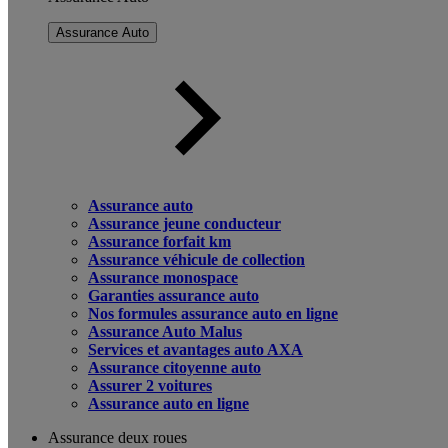
Assurance Auto
Assurance auto
Assurance jeune conducteur
Assurance forfait km
Assurance véhicule de collection
Assurance monospace
Garanties assurance auto
Nos formules assurance auto en ligne
Assurance Auto Malus
Services et avantages auto AXA
Assurance citoyenne auto
Assurer 2 voitures
Assurance auto en ligne
Assurance deux roues