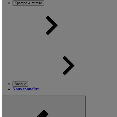
Épargne & retraite
Banque
Nous connaître