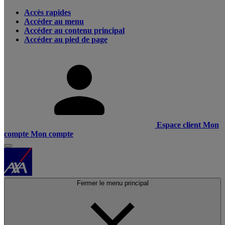
Accès rapides
Accéder au menu
Accéder au contenu principal
Accéder au pied de page
Espace client
Mon
compte
Mon compte
Fermer le menu principal