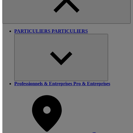
PARTICULIERS
PARTICULIERS
Professionnels & Entreprises
Pro & Entreprises