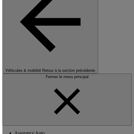
Véhicules & mobilité
Retour à la section précédente
Fermer le menu principal
Assurance Auto