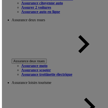
Assurance citoyenne auto
Assurer 2 voitures
Assurance auto en ligne
Assurance deux roues
Assurance deux roues
Assurance moto
Assurance scooter
Assurance trottinette électrique
Assurance loisirs tourisme