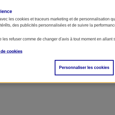
rience
ncipal
avec les
cookies et traceurs
marketing et de personnalisation qui
ntérêts, des publicités personnalisées et de suivre la performa
de les refuser comme de changer d'avis à tout moment en allant 
e de
cookies
Personnaliser les cookies