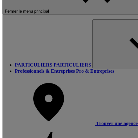
Fermer le menu principal
PARTICULIERS
PARTICULIERS
Professionnels & Entreprises
Pro & Entreprises
Trouver une agence