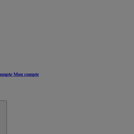
ompte
Mon compte