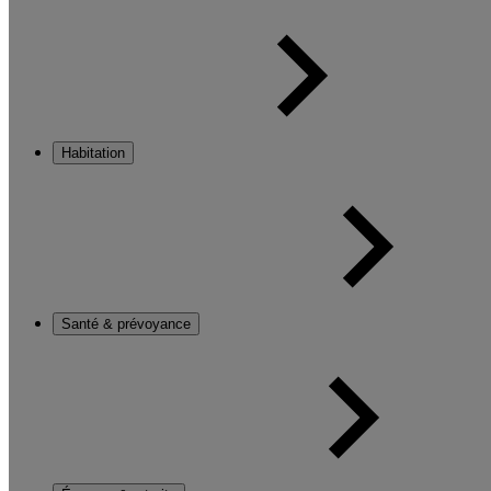
Habitation
Santé & prévoyance