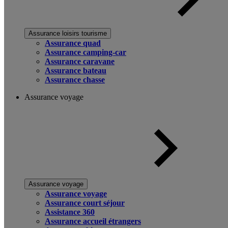
Assurance loisirs tourisme
Assurance quad
Assurance camping-car
Assurance caravane
Assurance bateau
Assurance chasse
Assurance voyage
Assurance voyage
Assurance voyage
Assurance court séjour
Assistance 360
Assurance accueil étrangers