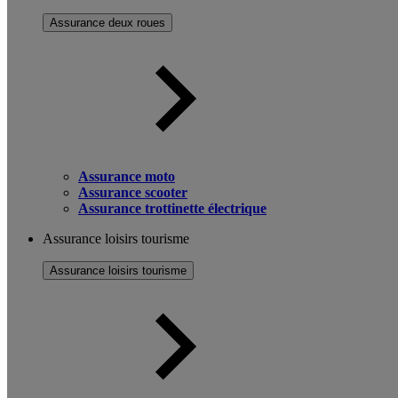
Assurance deux roues
Assurance moto
Assurance scooter
Assurance trottinette électrique
Assurance loisirs tourisme
Assurance loisirs tourisme