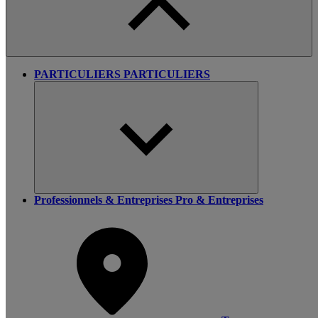
PARTICULIERS
PARTICULIERS
Professionnels & Entreprises
Pro & Entreprises