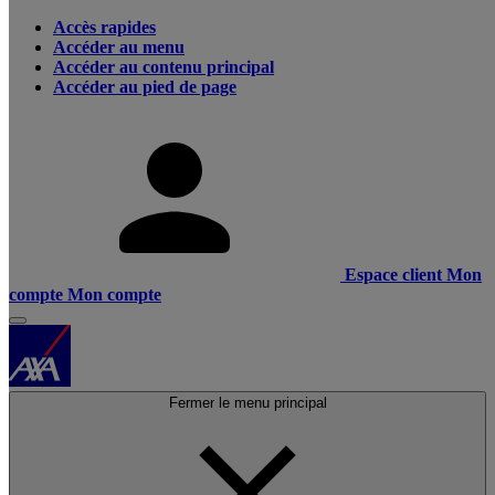
Accès rapides
Accéder au menu
Accéder au contenu principal
Accéder au pied de page
Espace client
Mon
compte
Mon compte
Fermer le menu principal