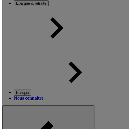
Épargne & retraite
Banque
Nous connaître