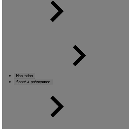
Habitation
Santé & prévoyance