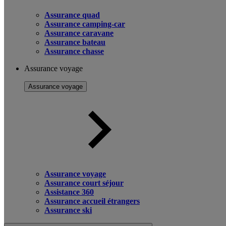
Assurance quad
Assurance camping-car
Assurance caravane
Assurance bateau
Assurance chasse
Assurance voyage
Assurance voyage
Assurance voyage
Assurance court séjour
Assistance 360
Assurance accueil étrangers
Assurance ski