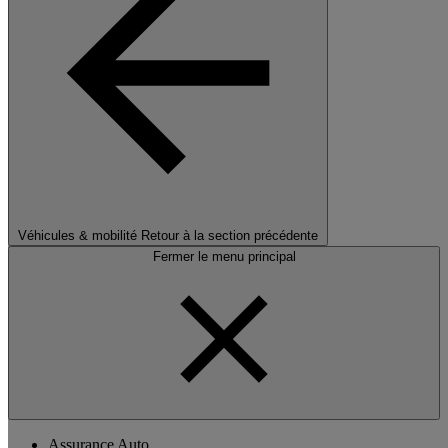
Véhicules & mobilité
Retour à la section précédente
Fermer le menu principal
Assurance Auto