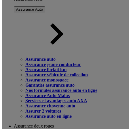
Assurance Auto
Assurance auto
Assurance jeune conducteur
Assurance forfait km
Assurance véhicule de collection
Assurance monospace
Garanties assurance auto
Nos formules assurance auto en ligne
Assurance Auto Malus
Services et avantages auto AXA
Assurance citoyenne auto
Assurer 2 voitures
Assurance auto en ligne
Assurance deux roues