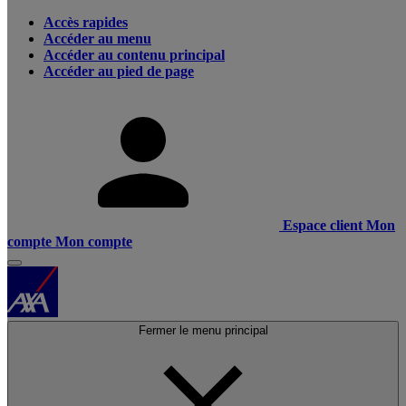
Accès rapides
Accéder au menu
Accéder au contenu principal
Accéder au pied de page
Espace client
Mon
compte
Mon compte
Fermer le menu principal