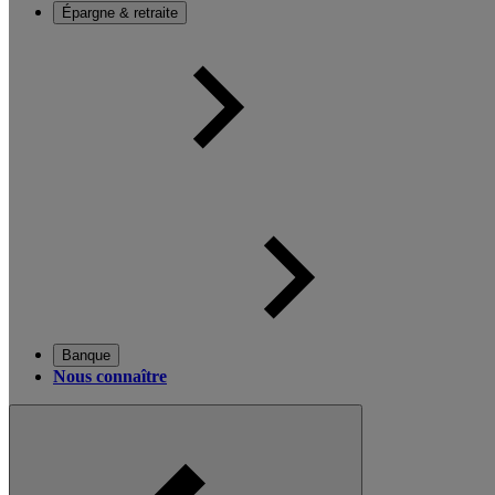
Épargne & retraite
Banque
Nous connaître