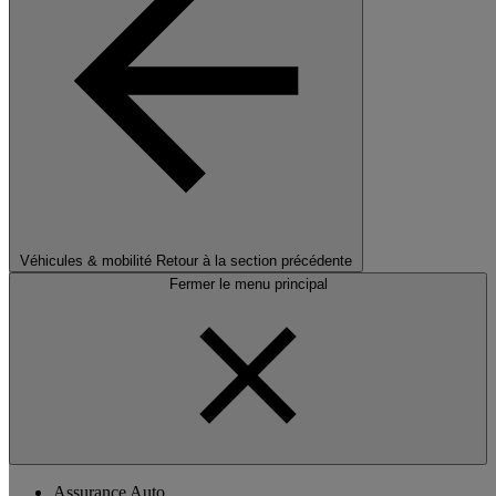
Véhicules & mobilité
Retour à la section précédente
Fermer le menu principal
Assurance Auto