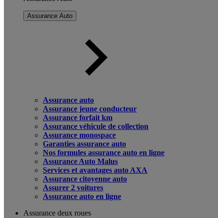
Assurance Auto
Assurance auto
Assurance jeune conducteur
Assurance forfait km
Assurance véhicule de collection
Assurance monospace
Garanties assurance auto
Nos formules assurance auto en ligne
Assurance Auto Malus
Services et avantages auto AXA
Assurance citoyenne auto
Assurer 2 voitures
Assurance auto en ligne
Assurance deux roues