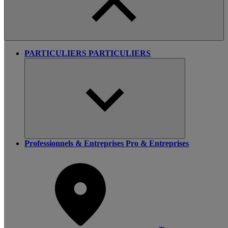
PARTICULIERS
PARTICULIERS
Professionnels & Entreprises
Pro & Entreprises