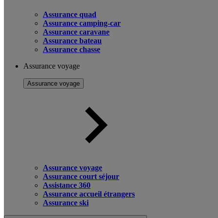
Assurance quad
Assurance camping-car
Assurance caravane
Assurance bateau
Assurance chasse
Assurance voyage
Assurance voyage
Assurance voyage
Assurance court séjour
Assistance 360
Assurance accueil étrangers
Assurance ski