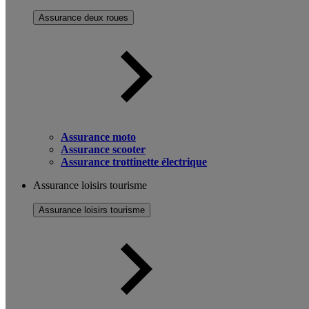
Assurance deux roues
Assurance moto
Assurance scooter
Assurance trottinette électrique
Assurance loisirs tourisme
Assurance loisirs tourisme