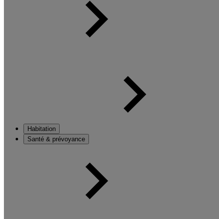
Habitation
Santé & prévoyance