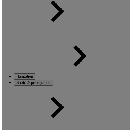
Habitation
Santé & prévoyance