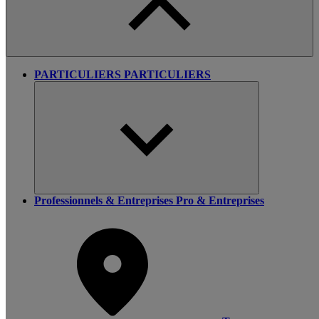
PARTICULIERS
PARTICULIERS
Professionnels & Entreprises
Pro & Entreprises