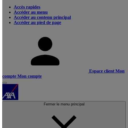
Accès rapides
Accéder au menu
Accéder au contenu principal
Accéder au pied de page
Espace client
Mon
compte
Mon compte
Fermer le menu principal