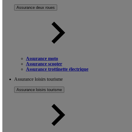
Assurance deux roues
Assurance moto
Assurance scooter
Assurance trottinette électrique
Assurance loisirs tourisme
Assurance loisirs tourisme