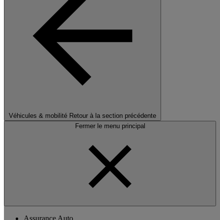
Véhicules & mobilité
Retour à la section précédente
Fermer le menu principal
Assurance Auto