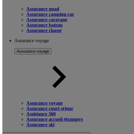
Assurance quad
Assurance camping-car
Assurance caravane
Assurance bateau
Assurance chasse
Assurance voyage
Assurance voyage
Assurance voyage
Assurance court séjour
Assistance 360
Assurance accueil étrangers
Assurance ski