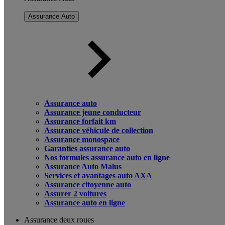
Assurance Auto
Assurance auto
Assurance jeune conducteur
Assurance forfait km
Assurance véhicule de collection
Assurance monospace
Garanties assurance auto
Nos formules assurance auto en ligne
Assurance Auto Malus
Services et avantages auto AXA
Assurance citoyenne auto
Assurer 2 voitures
Assurance auto en ligne
Assurance deux roues