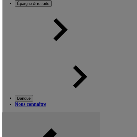
Épargne & retraite
Banque
Nous connaître