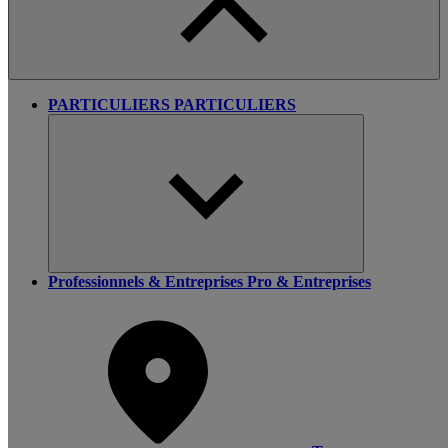
PARTICULIERS
PARTICULIERS
Professionnels & Entreprises
Pro & Entreprises