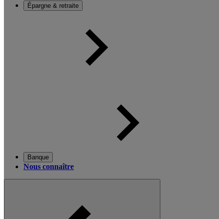
Épargne & retraite
Banque
Nous connaître