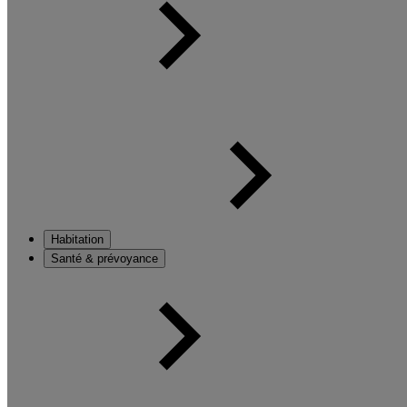
Habitation
Santé & prévoyance