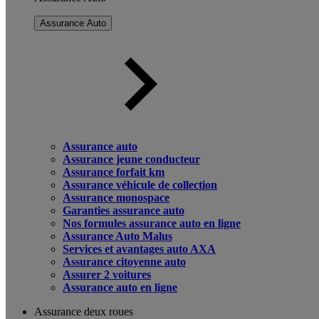
Assurance Auto
Assurance auto
Assurance jeune conducteur
Assurance forfait km
Assurance véhicule de collection
Assurance monospace
Garanties assurance auto
Nos formules assurance auto en ligne
Assurance Auto Malus
Services et avantages auto AXA
Assurance citoyenne auto
Assurer 2 voitures
Assurance auto en ligne
Assurance deux roues