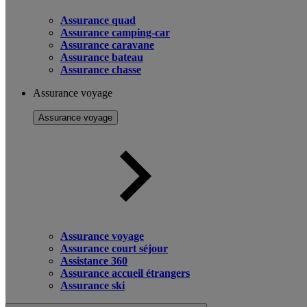
Assurance quad
Assurance camping-car
Assurance caravane
Assurance bateau
Assurance chasse
Assurance voyage
Assurance voyage
Assurance voyage
Assurance court séjour
Assistance 360
Assurance accueil étrangers
Assurance ski