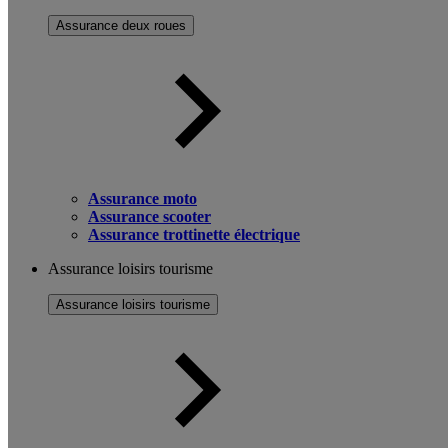
Assurance deux roues
Assurance moto
Assurance scooter
Assurance trottinette électrique
Assurance loisirs tourisme
Assurance loisirs tourisme