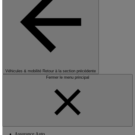
Véhicules & mobilité
Retour à la section précédente
Fermer le menu principal
Assurance Auto