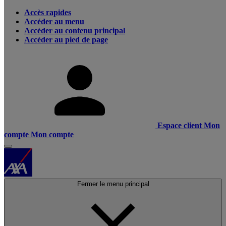
Accès rapides
Accéder au menu
Accéder au contenu principal
Accéder au pied de page
Espace client
Mon
compte
Mon compte
Fermer le menu principal