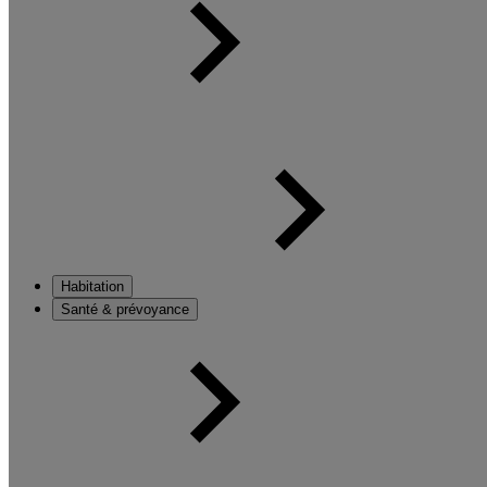
Habitation
Santé & prévoyance