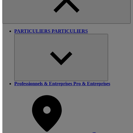
PARTICULIERS
PARTICULIERS
Professionnels & Entreprises
Pro & Entreprises