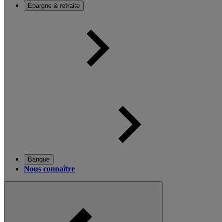
Épargne & retraite
Banque
Nous connaître