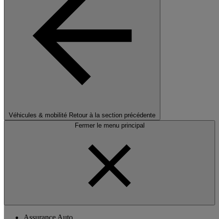
Véhicules & mobilité
Retour à la section précédente
Fermer le menu principal
Assurance Auto