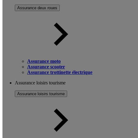
Assurance deux roues
Assurance moto
Assurance scooter
Assurance trottinette électrique
Assurance loisirs tourisme
Assurance loisirs tourisme