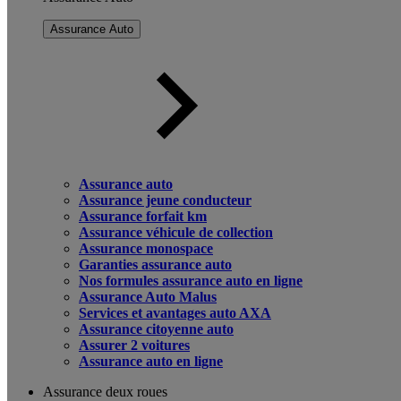
Assurance Auto
Assurance auto
Assurance jeune conducteur
Assurance forfait km
Assurance véhicule de collection
Assurance monospace
Garanties assurance auto
Nos formules assurance auto en ligne
Assurance Auto Malus
Services et avantages auto AXA
Assurance citoyenne auto
Assurer 2 voitures
Assurance auto en ligne
Assurance deux roues