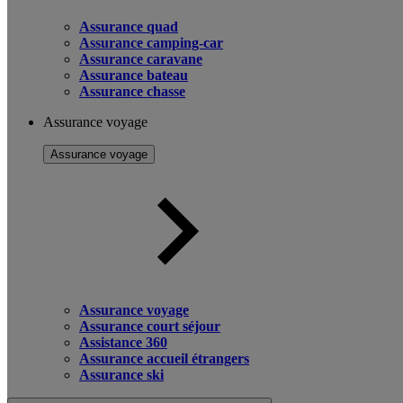
Assurance quad
Assurance camping-car
Assurance caravane
Assurance bateau
Assurance chasse
Assurance voyage
Assurance voyage
Assurance voyage
Assurance court séjour
Assistance 360
Assurance accueil étrangers
Assurance ski