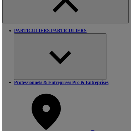
PARTICULIERS
PARTICULIERS
Professionnels & Entreprises
Pro & Entreprises