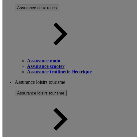
Assurance deux roues
Assurance moto
Assurance scooter
Assurance trottinette électrique
Assurance loisirs tourisme
Assurance loisirs tourisme