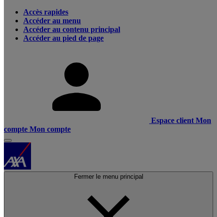
Accès rapides
Accéder au menu
Accéder au contenu principal
Accéder au pied de page
Espace client
Mon
compte
Mon compte
Fermer le menu principal