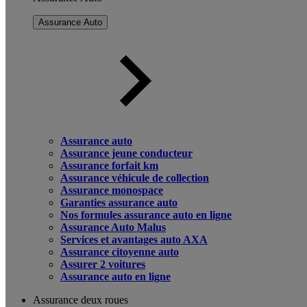
Assurance Auto
Assurance auto
Assurance jeune conducteur
Assurance forfait km
Assurance véhicule de collection
Assurance monospace
Garanties assurance auto
Nos formules assurance auto en ligne
Assurance Auto Malus
Services et avantages auto AXA
Assurance citoyenne auto
Assurer 2 voitures
Assurance auto en ligne
Assurance deux roues