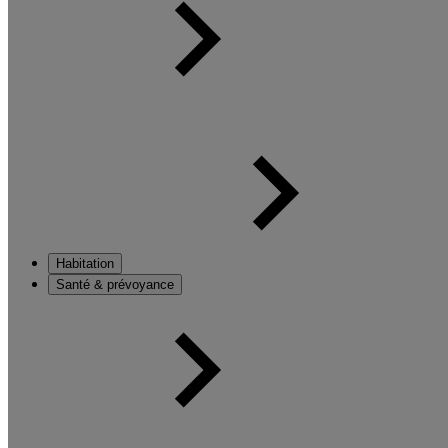
Habitation
Santé & prévoyance