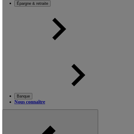
Épargne & retraite
Banque
Nous connaître