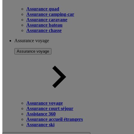
Assurance quad
Assurance camping-car
Assurance caravane
Assurance bateau
Assurance chasse
Assurance voyage
Assurance voyage
Assurance voyage
Assurance court séjour
Assistance 360
Assurance accueil étrangers
Assurance ski