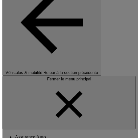
Véhicules & mobilité
Retour à la section précédente
Fermer le menu principal
Assurance Auto