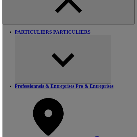
PARTICULIERS
PARTICULIERS
Professionnels & Entreprises
Pro & Entreprises