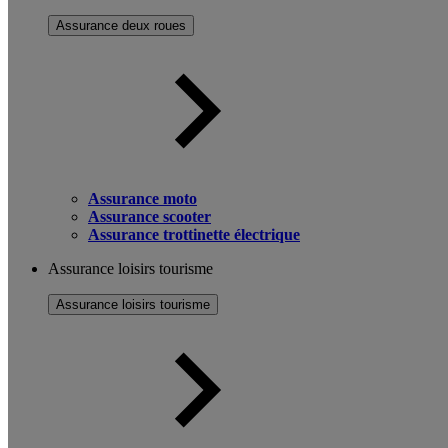
Assurance deux roues
Assurance moto
Assurance scooter
Assurance trottinette électrique
Assurance loisirs tourisme
Assurance loisirs tourisme