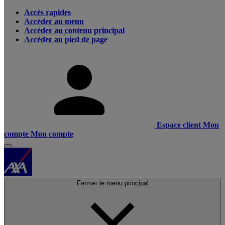
Accès rapides
Accéder au menu
Accéder au contenu principal
Accéder au pied de page
Espace client
Mon
compte
Mon compte
Fermer le menu principal