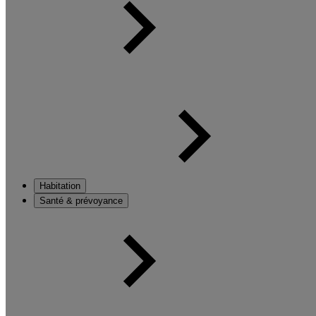
Habitation
Santé & prévoyance