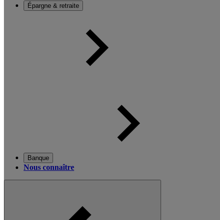
Épargne & retraite
Banque
Nous connaître