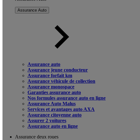
Assurance Auto
Assurance auto
Assurance jeune conducteur
Assurance forfait km
Assurance véhicule de collection
Assurance monospace
Garanties assurance auto
Nos formules assurance auto en ligne
Assurance Auto Malus
Services et avantages auto AXA
Assurance citoyenne auto
Assurer 2 voitures
Assurance auto en ligne
Assurance deux roues