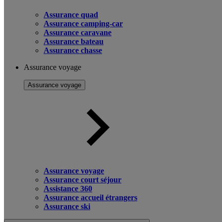
Assurance quad
Assurance camping-car
Assurance caravane
Assurance bateau
Assurance chasse
Assurance voyage
Assurance voyage
Assurance voyage
Assurance court séjour
Assistance 360
Assurance accueil étrangers
Assurance ski