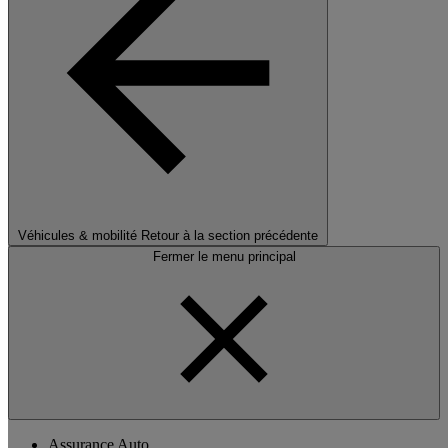
Véhicules & mobilité
Retour à la section précédente
Fermer le menu principal
Assurance Auto