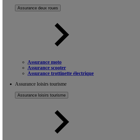
Assurance deux roues
Assurance moto
Assurance scooter
Assurance trottinette électrique
Assurance loisirs tourisme
Assurance loisirs tourisme