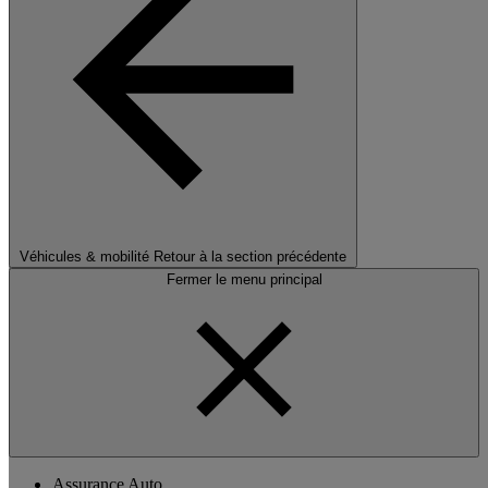
Véhicules & mobilité
Retour à la section précédente
Fermer le menu principal
Assurance Auto