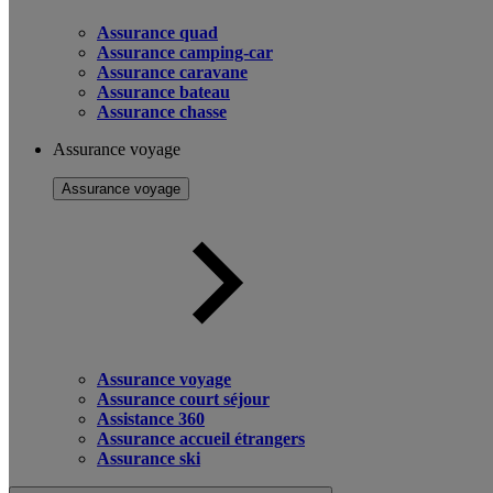
Assurance quad
Assurance camping-car
Assurance caravane
Assurance bateau
Assurance chasse
Assurance voyage
Assurance voyage
Assurance voyage
Assurance court séjour
Assistance 360
Assurance accueil étrangers
Assurance ski