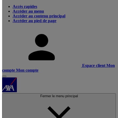
Accès rapides
Accéder au menu
Accéder au contenu principal
Accéder au pied de page
Espace client
Mon
compte
Mon compte
Fermer le menu principal