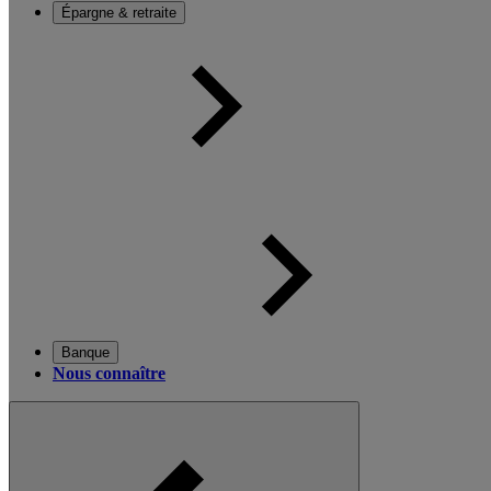
Épargne & retraite
Banque
Nous connaître