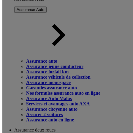
Assurance Auto
Assurance auto
Assurance jeune conducteur
Assurance forfait km
Assurance véhicule de collection
Assurance monospace
Garanties assurance auto
Nos formules assurance auto en ligne
Assurance Auto Malus
Services et avantages auto AXA
Assurance citoyenne auto
Assurer 2 voitures
Assurance auto en ligne
Assurance deux roues