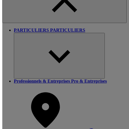
PARTICULIERS
PARTICULIERS
Professionnels & Entreprises
Pro & Entreprises