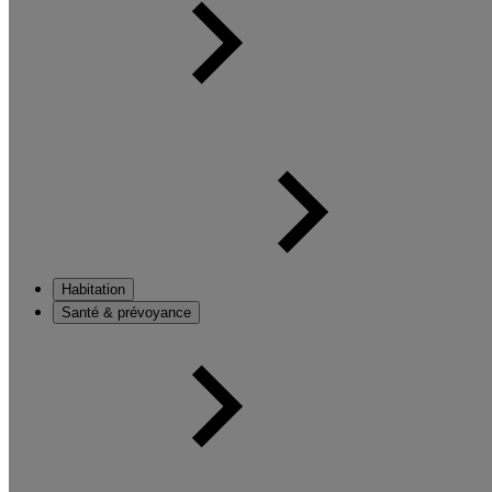
Habitation
Santé & prévoyance