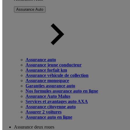
Assurance Auto
Assurance auto
Assurance jeune conducteur
Assurance forfait km
Assurance véhicule de collection
Assurance monospace
Garanties assurance auto
Nos formules assurance auto en ligne
Assurance Auto Malus
Services et avantages auto AXA
Assurance citoyenne auto
Assurer 2 voitures
Assurance auto en ligne
Assurance deux roues