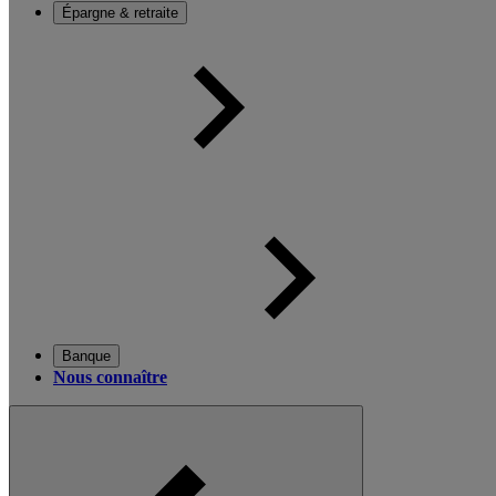
Épargne & retraite
Banque
Nous connaître