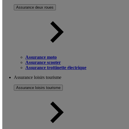
Assurance deux roues
Assurance moto
Assurance scooter
Assurance trottinette électrique
Assurance loisirs tourisme
Assurance loisirs tourisme