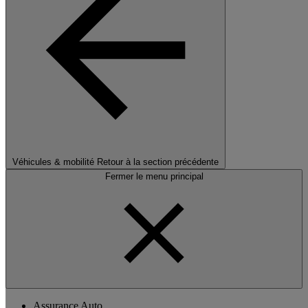
Véhicules & mobilité
Retour à la section précédente
Fermer le menu principal
Assurance Auto