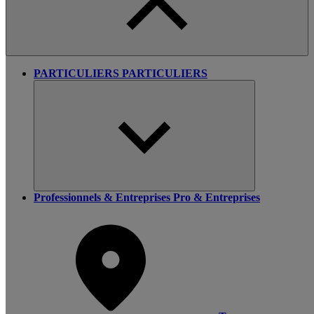
PARTICULIERS
PARTICULIERS
Professionnels & Entreprises
Pro & Entreprises