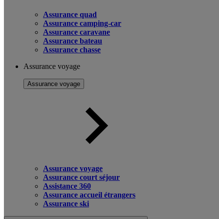
Assurance quad
Assurance camping-car
Assurance caravane
Assurance bateau
Assurance chasse
Assurance voyage
Assurance voyage
Assurance voyage
Assurance court séjour
Assistance 360
Assurance accueil étrangers
Assurance ski