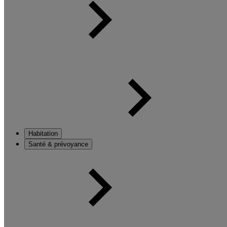
Habitation
Santé & prévoyance