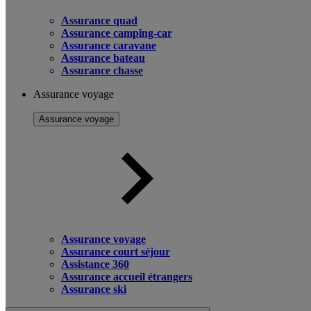
Assurance quad
Assurance camping-car
Assurance caravane
Assurance bateau
Assurance chasse
Assurance voyage
Assurance voyage
Assurance voyage
Assurance court séjour
Assistance 360
Assurance accueil étrangers
Assurance ski