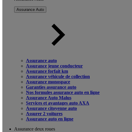
Assurance Auto
Assurance auto
Assurance jeune conducteur
Assurance forfait km
Assurance véhicule de collection
Assurance monospace
Garanties assurance auto
Nos formules assurance auto en ligne
Assurance Auto Malus
Services et avantages auto AXA
Assurance citoyenne auto
Assurer 2 voitures
Assurance auto en ligne
Assurance deux roues