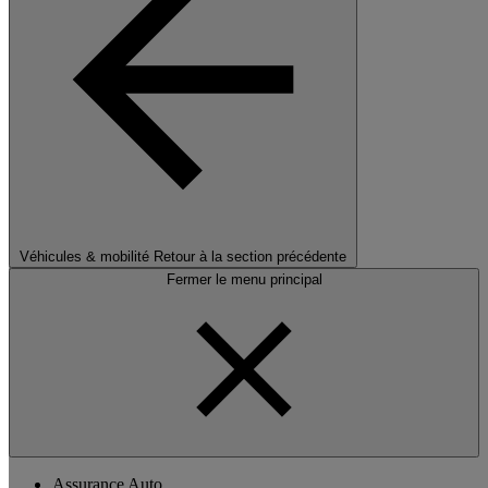
Véhicules & mobilité
Retour à la section précédente
Fermer le menu principal
Assurance Auto