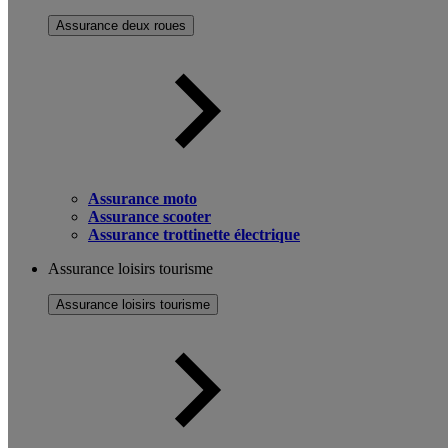
Assurance deux roues
Assurance moto
Assurance scooter
Assurance trottinette électrique
Assurance loisirs tourisme
Assurance loisirs tourisme