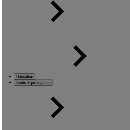
Habitation
Santé & prévoyance