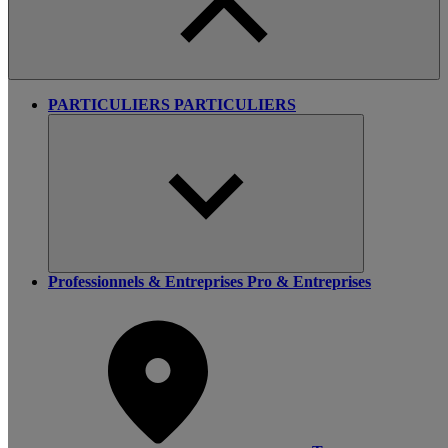
PARTICULIERS
PARTICULIERS
Professionnels & Entreprises
Pro & Entreprises