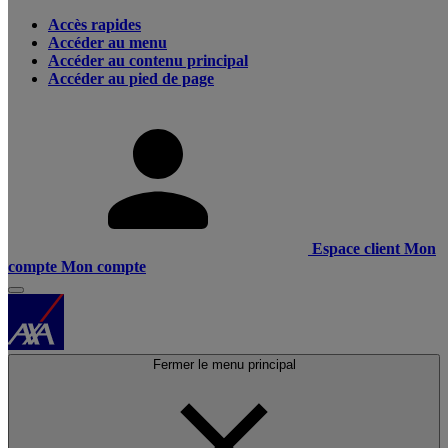
Accès rapides
Accéder au menu
Accéder au contenu principal
Accéder au pied de page
Espace client
Mon
compte
Mon compte
Fermer le menu principal