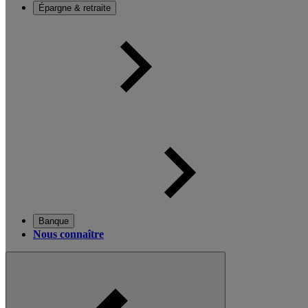
Épargne & retraite
Banque
Nous connaître