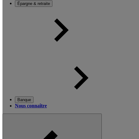
Épargne & retraite
Banque
Nous connaître