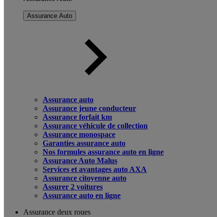
Assurance Auto
Assurance auto
Assurance jeune conducteur
Assurance forfait km
Assurance véhicule de collection
Assurance monospace
Garanties assurance auto
Nos formules assurance auto en ligne
Assurance Auto Malus
Services et avantages auto AXA
Assurance citoyenne auto
Assurer 2 voitures
Assurance auto en ligne
Assurance deux roues