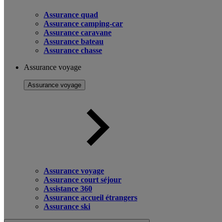
Assurance quad
Assurance camping-car
Assurance caravane
Assurance bateau
Assurance chasse
Assurance voyage
Assurance voyage
Assurance voyage
Assurance court séjour
Assistance 360
Assurance accueil étrangers
Assurance ski