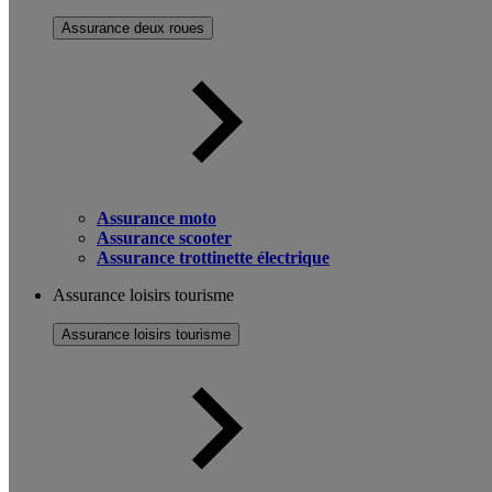
Assurance deux roues
Assurance moto
Assurance scooter
Assurance trottinette électrique
Assurance loisirs tourisme
Assurance loisirs tourisme