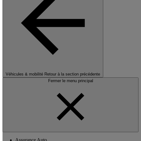
Véhicules & mobilité
Retour à la section précédente
Fermer le menu principal
Assurance Auto