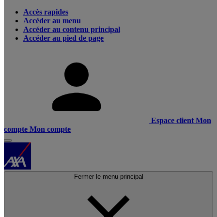
Accès rapides
Accéder au menu
Accéder au contenu principal
Accéder au pied de page
Espace client
Mon
compte
Mon compte
Fermer le menu principal