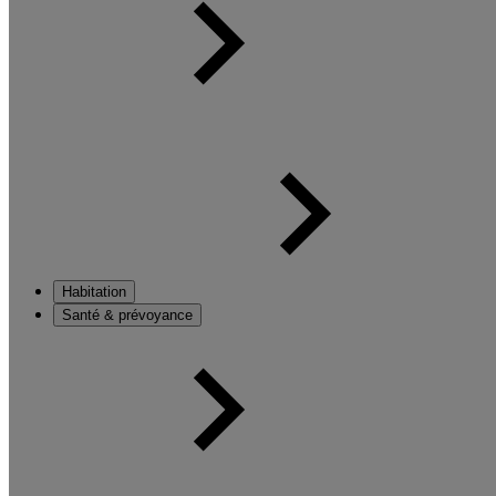
Habitation
Santé & prévoyance