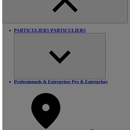
PARTICULIERS
PARTICULIERS
Professionnels & Entreprises
Pro & Entreprises