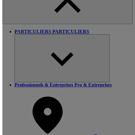
PARTICULIERS
PARTICULIERS
Professionnels & Entreprises
Pro & Entreprises