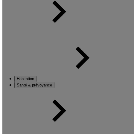
Habitation
Santé & prévoyance