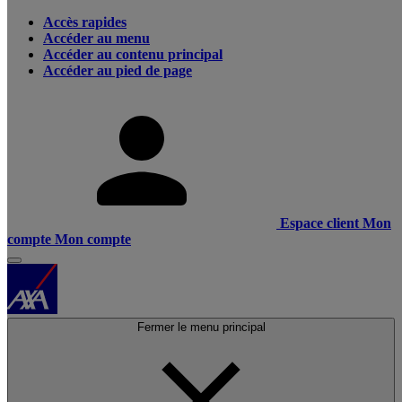
Accès rapides
Accéder au menu
Accéder au contenu principal
Accéder au pied de page
Espace client
Mon
compte
Mon compte
Fermer le menu principal