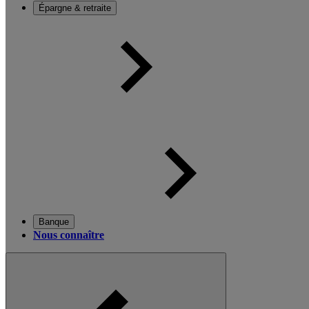
Épargne & retraite
Banque
Nous connaître