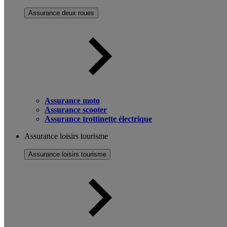
Assurance deux roues
Assurance moto
Assurance scooter
Assurance trottinette électrique
Assurance loisirs tourisme
Assurance loisirs tourisme