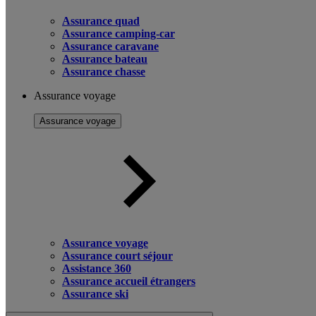
Assurance quad
Assurance camping-car
Assurance caravane
Assurance bateau
Assurance chasse
Assurance voyage
Assurance voyage
Assurance voyage
Assurance court séjour
Assistance 360
Assurance accueil étrangers
Assurance ski