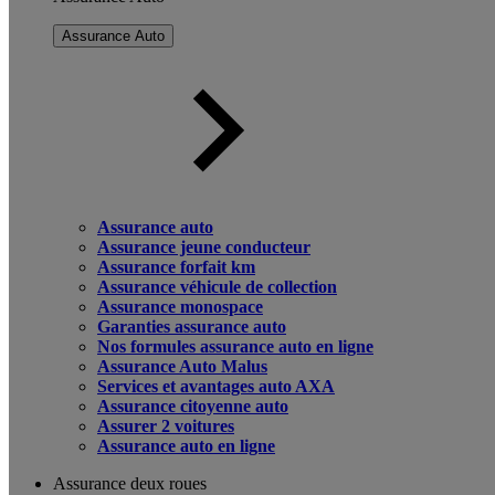
Assurance Auto
Assurance auto
Assurance jeune conducteur
Assurance forfait km
Assurance véhicule de collection
Assurance monospace
Garanties assurance auto
Nos formules assurance auto en ligne
Assurance Auto Malus
Services et avantages auto AXA
Assurance citoyenne auto
Assurer 2 voitures
Assurance auto en ligne
Assurance deux roues