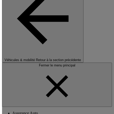
Véhicules & mobilité
Retour à la section précédente
Fermer le menu principal
Assurance Auto