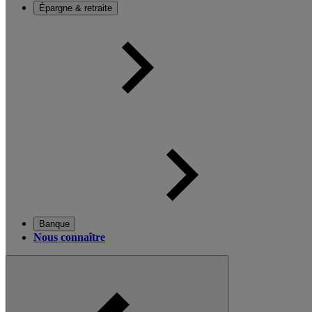
Épargne & retraite
Banque
Nous connaître