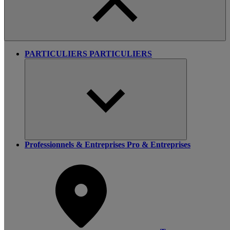
PARTICULIERS
PARTICULIERS
Professionnels & Entreprises
Pro & Entreprises