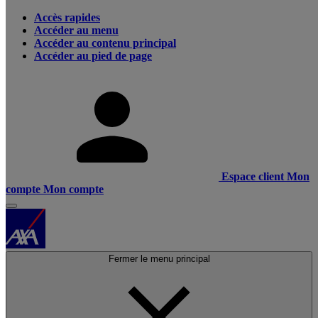
Accès rapides
Accéder au menu
Accéder au contenu principal
Accéder au pied de page
Espace client
Mon
compte
Mon compte
Fermer le menu principal