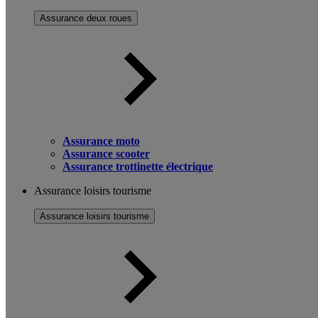
Assurance deux roues
Assurance moto
Assurance scooter
Assurance trottinette électrique
Assurance loisirs tourisme
Assurance loisirs tourisme