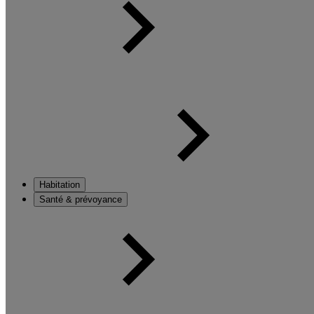
Habitation
Santé & prévoyance