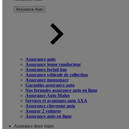
Assurance Auto
Assurance auto
Assurance jeune conducteur
Assurance forfait km
Assurance véhicule de collection
Assurance monospace
Garanties assurance auto
Nos formules assurance auto en ligne
Assurance Auto Malus
Services et avantages auto AXA
Assurance citoyenne auto
Assurer 2 voitures
Assurance auto en ligne
Assurance deux roues