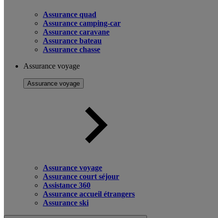
Assurance quad
Assurance camping-car
Assurance caravane
Assurance bateau
Assurance chasse
Assurance voyage
Assurance voyage
Assurance voyage
Assurance court séjour
Assistance 360
Assurance accueil étrangers
Assurance ski