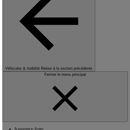
Véhicules & mobilité
Retour à la section précédente
Fermer le menu principal
Assurance Auto