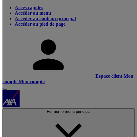
Accès rapides
Accéder au menu
Accéder au contenu principal
Accéder au pied de page
Espace client
Mon
compte
Mon compte
Fermer le menu principal