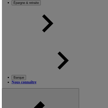
Épargne & retraite
Banque
Nous connaître