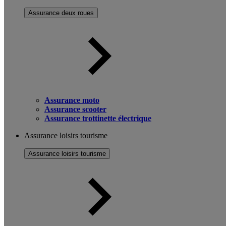
Assurance deux roues
Assurance moto
Assurance scooter
Assurance trottinette électrique
Assurance loisirs tourisme
Assurance loisirs tourisme