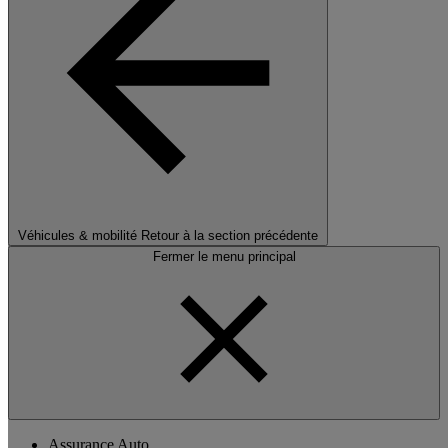
Véhicules & mobilité
Retour à la section précédente
Fermer le menu principal
Assurance Auto