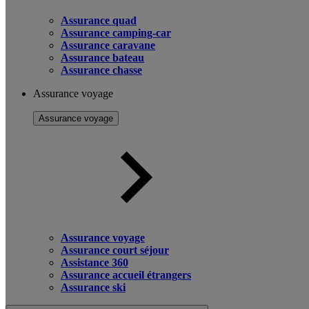
Assurance quad
Assurance camping-car
Assurance caravane
Assurance bateau
Assurance chasse
Assurance voyage
Assurance voyage
Assurance voyage
Assurance court séjour
Assistance 360
Assurance accueil étrangers
Assurance ski