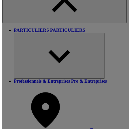
PARTICULIERS
PARTICULIERS
Professionnels & Entreprises
Pro & Entreprises