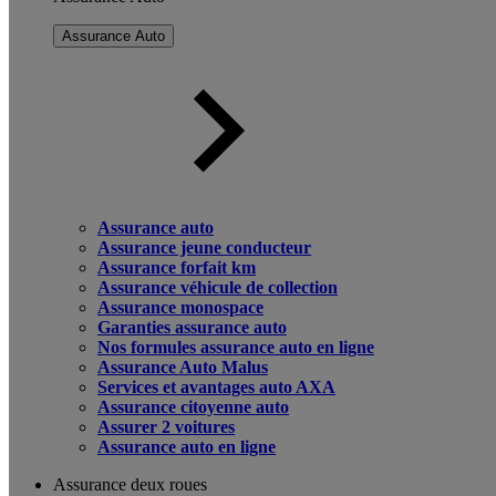
Assurance Auto
Assurance auto
Assurance jeune conducteur
Assurance forfait km
Assurance véhicule de collection
Assurance monospace
Garanties assurance auto
Nos formules assurance auto en ligne
Assurance Auto Malus
Services et avantages auto AXA
Assurance citoyenne auto
Assurer 2 voitures
Assurance auto en ligne
Assurance deux roues