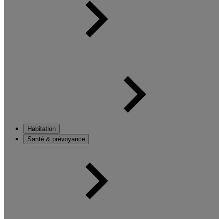
Habitation
Santé & prévoyance