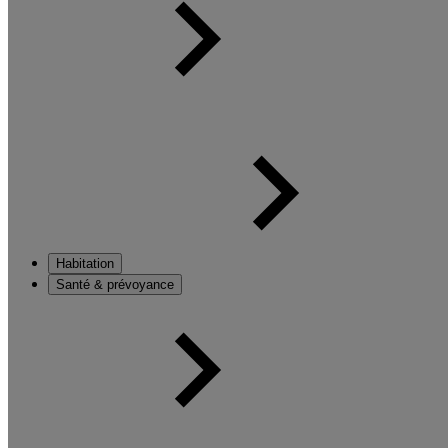
Habitation
Santé & prévoyance