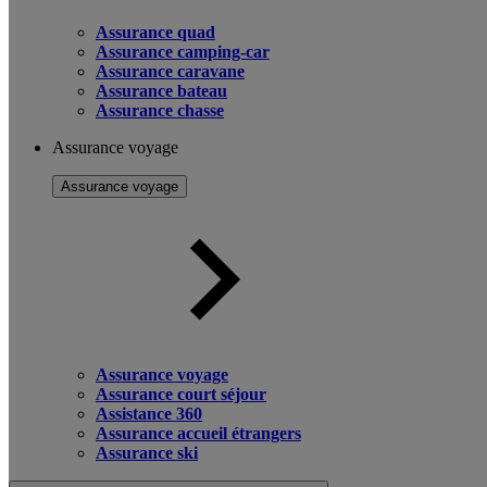
Assurance quad
Assurance camping-car
Assurance caravane
Assurance bateau
Assurance chasse
Assurance voyage
Assurance voyage
Assurance voyage
Assurance court séjour
Assistance 360
Assurance accueil étrangers
Assurance ski