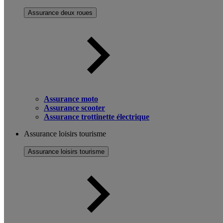
Assurance deux roues
Assurance moto
Assurance scooter
Assurance trottinette électrique
Assurance loisirs tourisme
Assurance loisirs tourisme