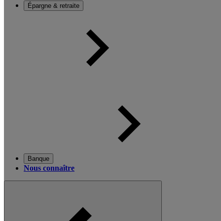
Épargne & retraite
Banque
Nous connaître