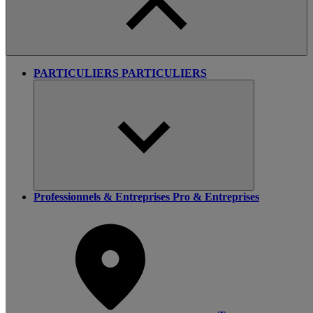
PARTICULIERS
PARTICULIERS
Professionnels & Entreprises
Pro & Entreprises