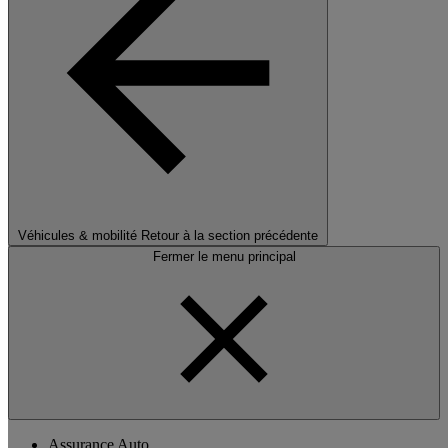
Véhicules & mobilité
Retour à la section précédente
Fermer le menu principal
Assurance Auto