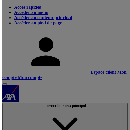
Accès rapides
Accéder au menu
Accéder au contenu principal
Accéder au pied de page
Espace client
Mon
compte
Mon compte
Fermer le menu principal