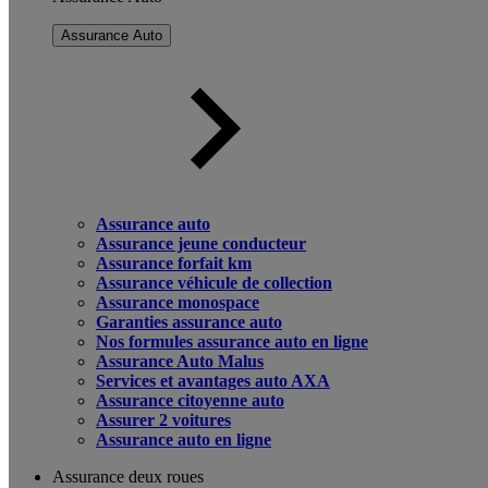
Assurance Auto
Assurance auto
Assurance jeune conducteur
Assurance forfait km
Assurance véhicule de collection
Assurance monospace
Garanties assurance auto
Nos formules assurance auto en ligne
Assurance Auto Malus
Services et avantages auto AXA
Assurance citoyenne auto
Assurer 2 voitures
Assurance auto en ligne
Assurance deux roues