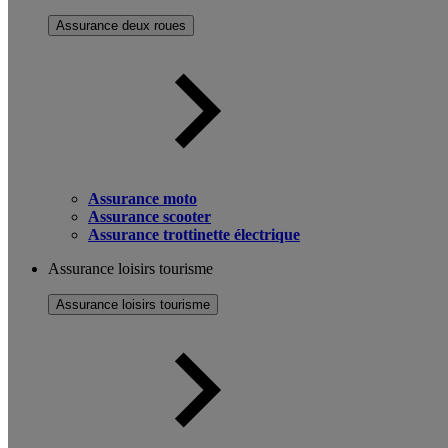
Assurance deux roues
Assurance moto
Assurance scooter
Assurance trottinette électrique
Assurance loisirs tourisme
Assurance loisirs tourisme