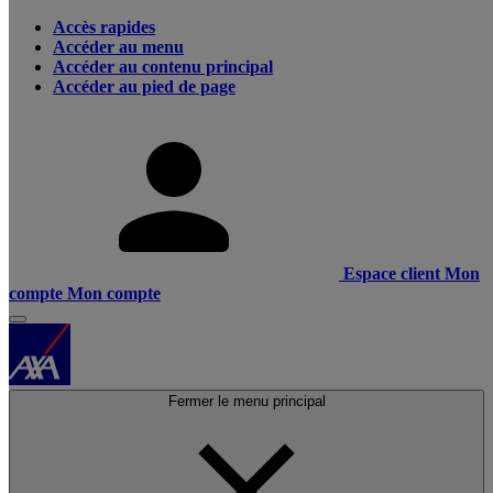
Accès rapides
Accéder au menu
Accéder au contenu principal
Accéder au pied de page
Espace client
Mon
compte
Mon compte
Fermer le menu principal