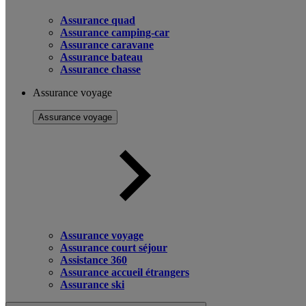
Assurance quad
Assurance camping-car
Assurance caravane
Assurance bateau
Assurance chasse
Assurance voyage
Assurance voyage
Assurance voyage
Assurance court séjour
Assistance 360
Assurance accueil étrangers
Assurance ski