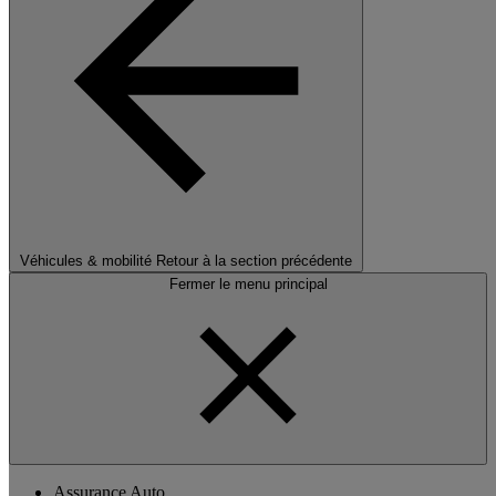
Véhicules & mobilité
Retour à la section précédente
Fermer le menu principal
Assurance Auto