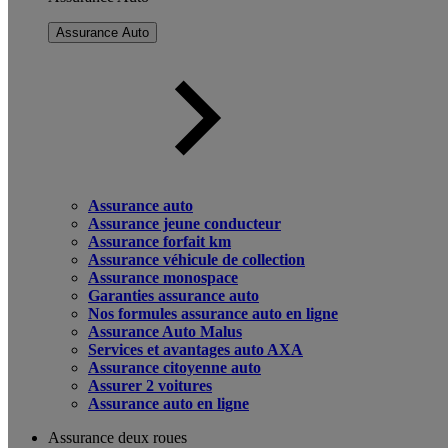
Assurance Auto
Assurance auto
Assurance jeune conducteur
Assurance forfait km
Assurance véhicule de collection
Assurance monospace
Garanties assurance auto
Nos formules assurance auto en ligne
Assurance Auto Malus
Services et avantages auto AXA
Assurance citoyenne auto
Assurer 2 voitures
Assurance auto en ligne
Assurance deux roues