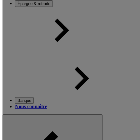
Épargne & retraite
Banque
Nous connaître