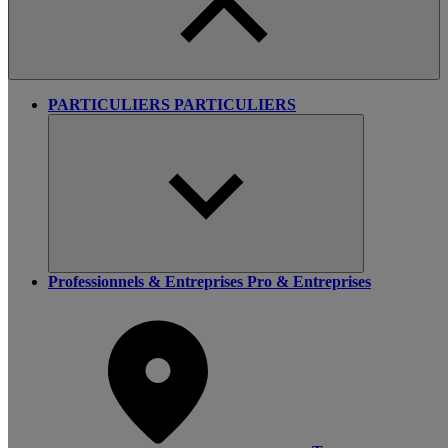
PARTICULIERS
PARTICULIERS
Professionnels & Entreprises
Pro & Entreprises