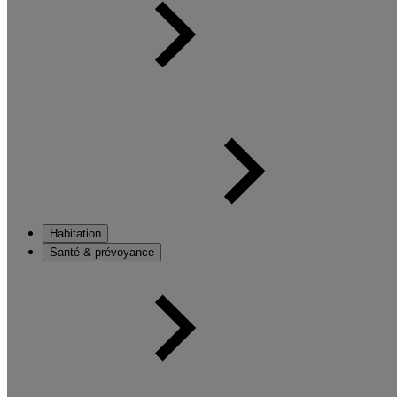
Habitation
Santé & prévoyance