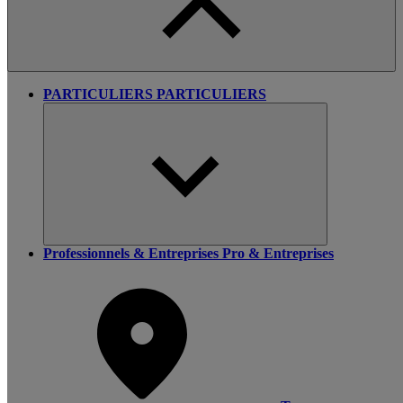
PARTICULIERS
PARTICULIERS
Professionnels & Entreprises
Pro & Entreprises