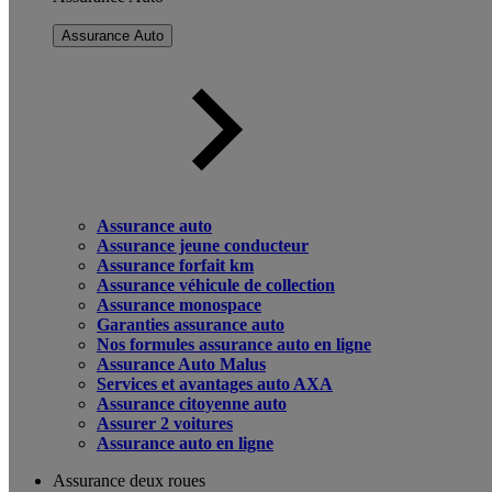
Assurance Auto
Assurance auto
Assurance jeune conducteur
Assurance forfait km
Assurance véhicule de collection
Assurance monospace
Garanties assurance auto
Nos formules assurance auto en ligne
Assurance Auto Malus
Services et avantages auto AXA
Assurance citoyenne auto
Assurer 2 voitures
Assurance auto en ligne
Assurance deux roues