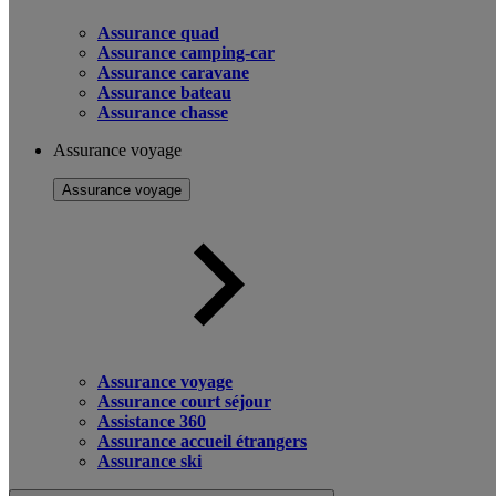
Assurance quad
Assurance camping-car
Assurance caravane
Assurance bateau
Assurance chasse
Assurance voyage
Assurance voyage
Assurance voyage
Assurance court séjour
Assistance 360
Assurance accueil étrangers
Assurance ski