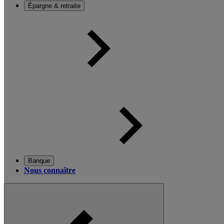
Épargne & retraite
Banque
Nous connaître