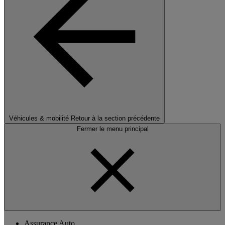
Véhicules & mobilité
Retour à la section précédente
Fermer le menu principal
Assurance Auto