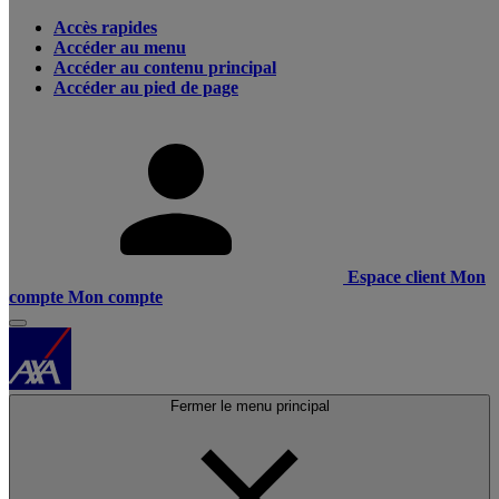
Accès rapides
Accéder au menu
Accéder au contenu principal
Accéder au pied de page
Espace client
Mon
compte
Mon compte
Fermer le menu principal