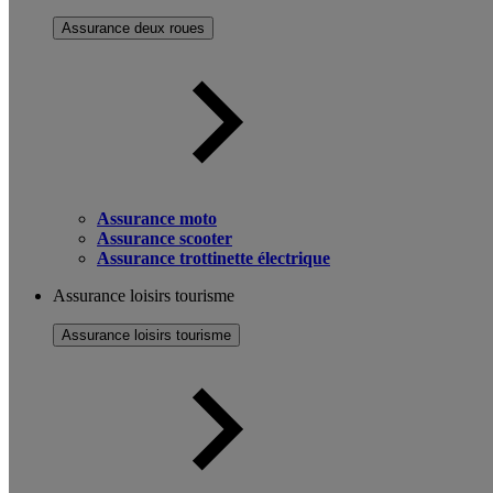
Assurance deux roues
Assurance moto
Assurance scooter
Assurance trottinette électrique
Assurance loisirs tourisme
Assurance loisirs tourisme