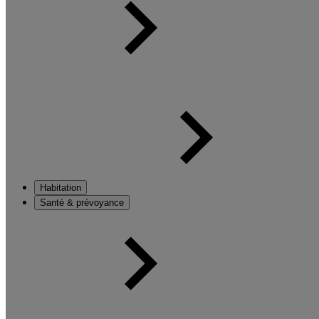
Habitation
Santé & prévoyance