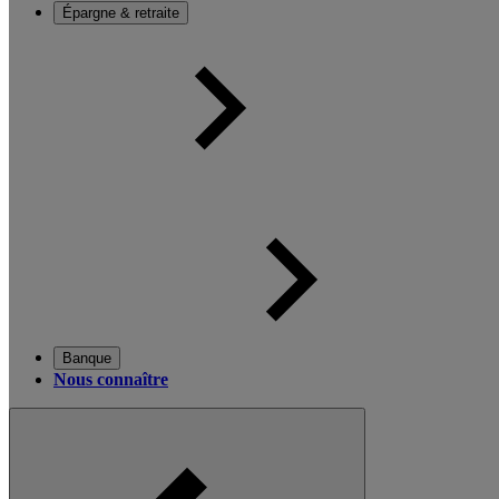
Épargne & retraite
Banque
Nous connaître