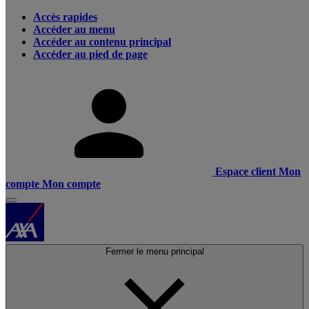
Accès rapides
Accéder au menu
Accéder au contenu principal
Accéder au pied de page
Espace client
Mon
compte
Mon compte
Fermer le menu principal