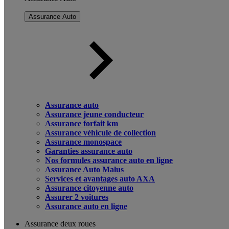
Assurance Auto
Assurance auto
Assurance jeune conducteur
Assurance forfait km
Assurance véhicule de collection
Assurance monospace
Garanties assurance auto
Nos formules assurance auto en ligne
Assurance Auto Malus
Services et avantages auto AXA
Assurance citoyenne auto
Assurer 2 voitures
Assurance auto en ligne
Assurance deux roues