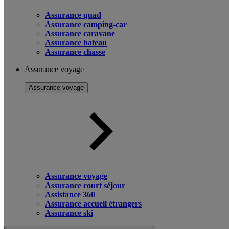
Assurance quad
Assurance camping-car
Assurance caravane
Assurance bateau
Assurance chasse
Assurance voyage
Assurance voyage
Assurance voyage
Assurance court séjour
Assistance 360
Assurance accueil étrangers
Assurance ski