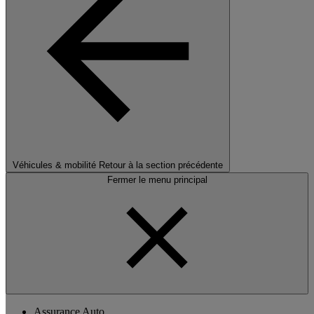
Véhicules & mobilité
Retour à la section précédente
Fermer le menu principal
Assurance Auto