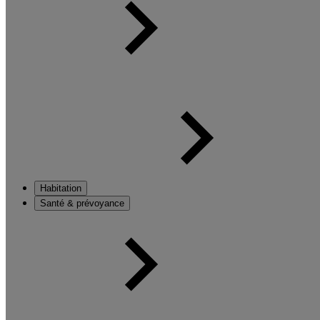
Habitation
Santé & prévoyance