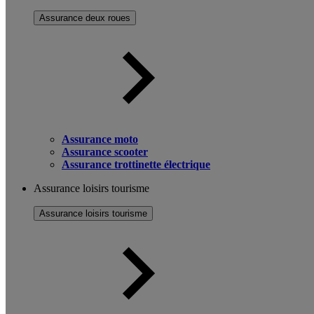
Assurance deux roues
Assurance moto
Assurance scooter
Assurance trottinette électrique
Assurance loisirs tourisme
Assurance loisirs tourisme