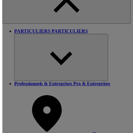
PARTICULIERS
PARTICULIERS
Professionnels & Entreprises
Pro & Entreprises