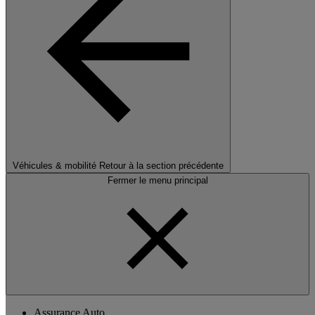
Véhicules & mobilité
Retour à la section précédente
Fermer le menu principal
Assurance Auto