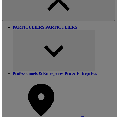
PARTICULIERS
PARTICULIERS
Professionnels & Entreprises
Pro & Entreprises