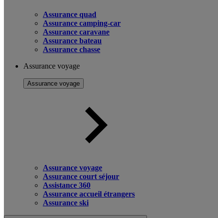
Assurance quad
Assurance camping-car
Assurance caravane
Assurance bateau
Assurance chasse
Assurance voyage
Assurance voyage
Assurance voyage
Assurance court séjour
Assistance 360
Assurance accueil étrangers
Assurance ski