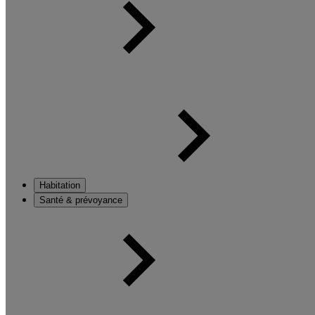
Habitation
Santé & prévoyance