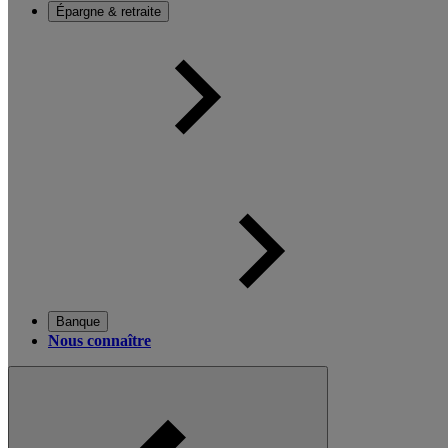
Épargne & retraite
Banque
Nous connaître