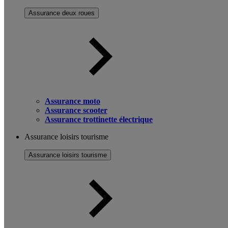
Assurance deux roues
Assurance moto
Assurance scooter
Assurance trottinette électrique
Assurance loisirs tourisme
Assurance loisirs tourisme