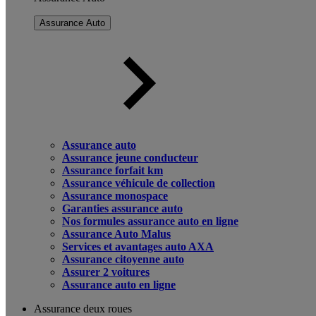
Assurance Auto
Assurance auto
Assurance jeune conducteur
Assurance forfait km
Assurance véhicule de collection
Assurance monospace
Garanties assurance auto
Nos formules assurance auto en ligne
Assurance Auto Malus
Services et avantages auto AXA
Assurance citoyenne auto
Assurer 2 voitures
Assurance auto en ligne
Assurance deux roues