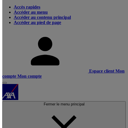
Accès rapides
Accéder au menu
Accéder au contenu principal
Accéder au pied de page
Espace client
Mon
compte
Mon compte
Fermer le menu principal