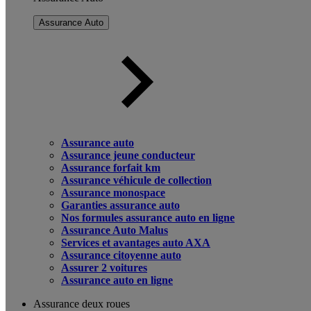
Assurance Auto
Assurance auto
Assurance jeune conducteur
Assurance forfait km
Assurance véhicule de collection
Assurance monospace
Garanties assurance auto
Nos formules assurance auto en ligne
Assurance Auto Malus
Services et avantages auto AXA
Assurance citoyenne auto
Assurer 2 voitures
Assurance auto en ligne
Assurance deux roues