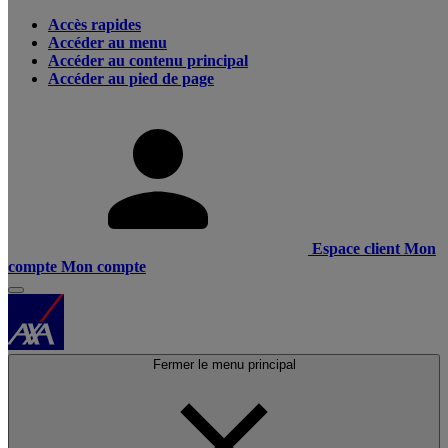
Accès rapides
Accéder au menu
Accéder au contenu principal
Accéder au pied de page
Espace client
Mon
compte
Mon compte
Fermer le menu principal