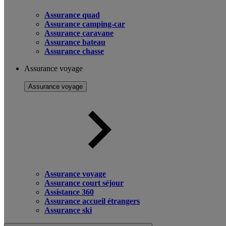
Assurance quad
Assurance camping-car
Assurance caravane
Assurance bateau
Assurance chasse
Assurance voyage
Assurance voyage
Assurance voyage
Assurance court séjour
Assistance 360
Assurance accueil étrangers
Assurance ski