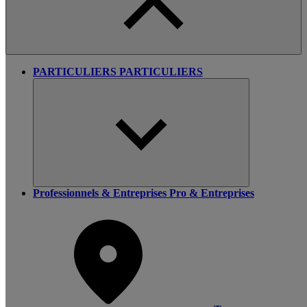
PARTICULIERS
PARTICULIERS
Professionnels & Entreprises
Pro & Entreprises