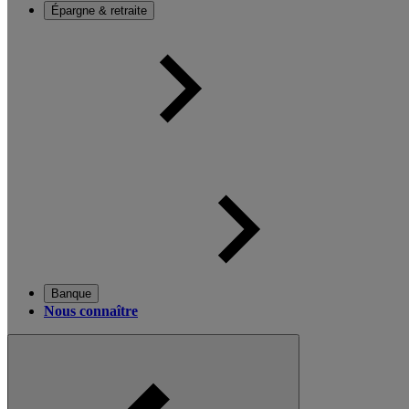
Épargne & retraite
Banque
Nous connaître