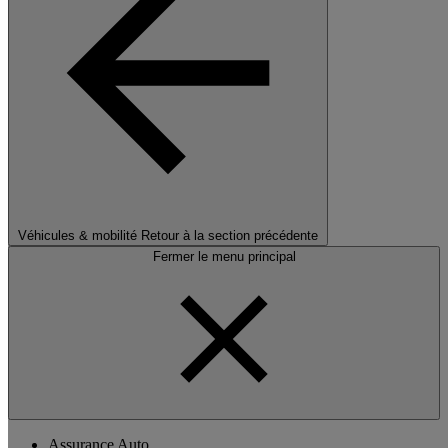
Véhicules & mobilité
Retour à la section précédente
Fermer le menu principal
Assurance Auto