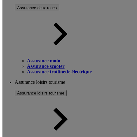
Assurance deux roues
Assurance moto
Assurance scooter
Assurance trottinette électrique
Assurance loisirs tourisme
Assurance loisirs tourisme