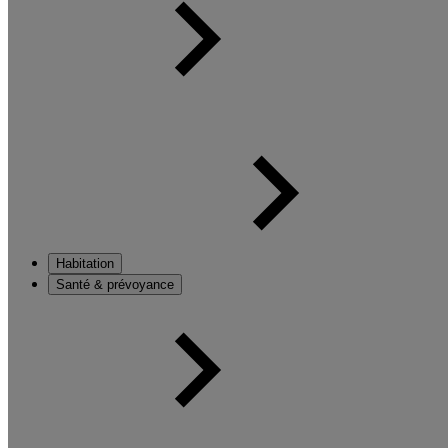
Habitation
Santé & prévoyance