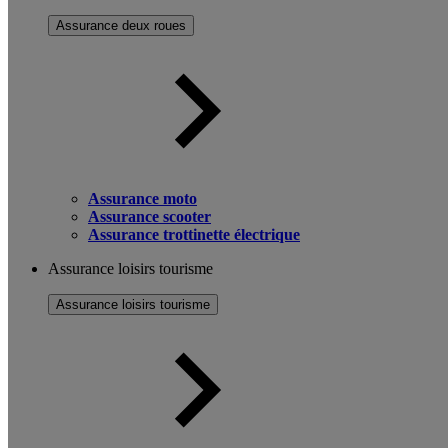
Assurance deux roues
Assurance moto
Assurance scooter
Assurance trottinette électrique
Assurance loisirs tourisme
Assurance loisirs tourisme