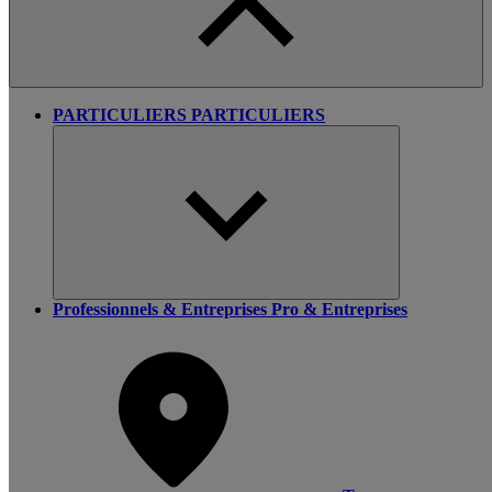
PARTICULIERS
PARTICULIERS
Professionnels & Entreprises
Pro & Entreprises