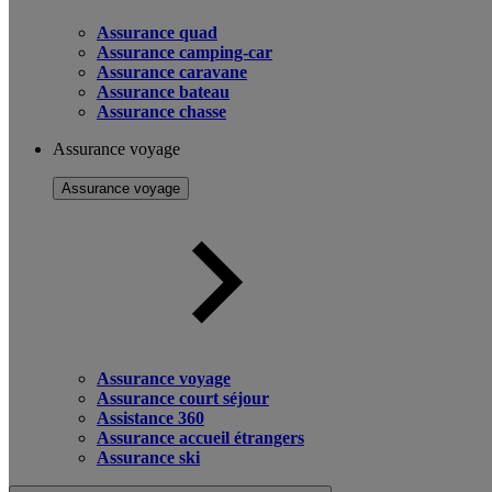
Assurance quad
Assurance camping-car
Assurance caravane
Assurance bateau
Assurance chasse
Assurance voyage
Assurance voyage
Assurance voyage
Assurance court séjour
Assistance 360
Assurance accueil étrangers
Assurance ski