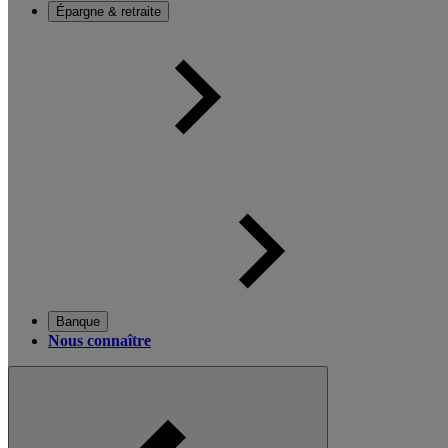
Épargne & retraite
Banque
Nous connaître