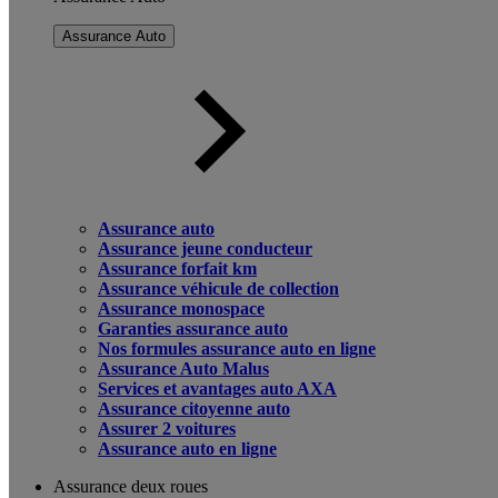
Assurance Auto
Assurance auto
Assurance jeune conducteur
Assurance forfait km
Assurance véhicule de collection
Assurance monospace
Garanties assurance auto
Nos formules assurance auto en ligne
Assurance Auto Malus
Services et avantages auto AXA
Assurance citoyenne auto
Assurer 2 voitures
Assurance auto en ligne
Assurance deux roues