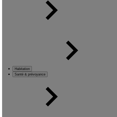
Habitation
Santé & prévoyance