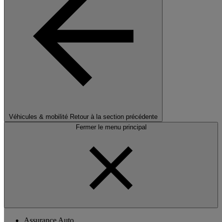
Véhicules & mobilité
Retour à la section précédente
Fermer le menu principal
Assurance Auto