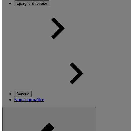
Épargne & retraite
Banque
Nous connaître