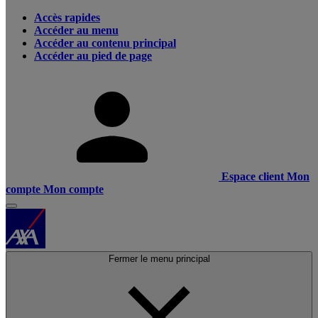
Accès rapides
Accéder au menu
Accéder au contenu principal
Accéder au pied de page
Espace client
Mon
compte
Mon compte
Fermer le menu principal