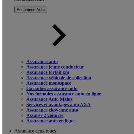
Assurance Auto
Assurance auto
Assurance jeune conducteur
Assurance forfait km
Assurance véhicule de collection
Assurance monospace
Garanties assurance auto
Nos formules assurance auto en ligne
Assurance Auto Malus
Services et avantages auto AXA
Assurance citoyenne auto
Assurer 2 voitures
Assurance auto en ligne
Assurance deux roues