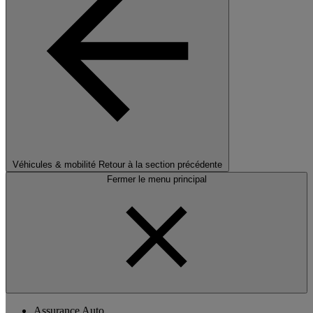
Véhicules & mobilité
Retour à la section précédente
Fermer le menu principal
Assurance Auto