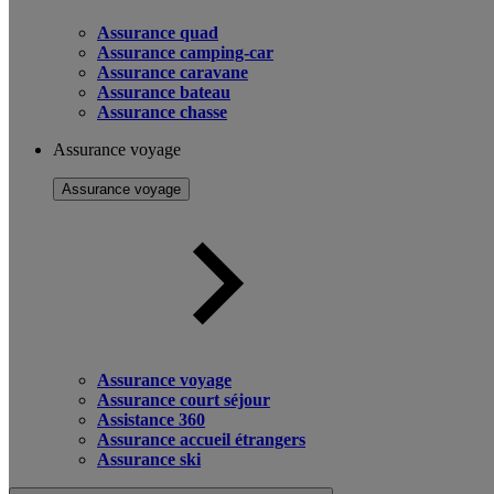
Assurance quad
Assurance camping-car
Assurance caravane
Assurance bateau
Assurance chasse
Assurance voyage
Assurance voyage
Assurance voyage
Assurance court séjour
Assistance 360
Assurance accueil étrangers
Assurance ski