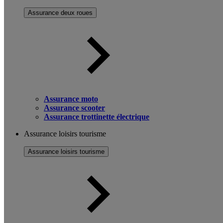
Assurance deux roues
Assurance moto
Assurance scooter
Assurance trottinette électrique
Assurance loisirs tourisme
Assurance loisirs tourisme