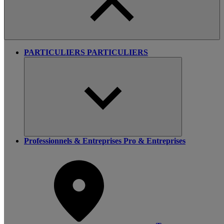
PARTICULIERS
PARTICULIERS
Professionnels & Entreprises
Pro & Entreprises