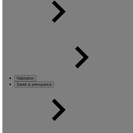
Habitation
Santé & prévoyance