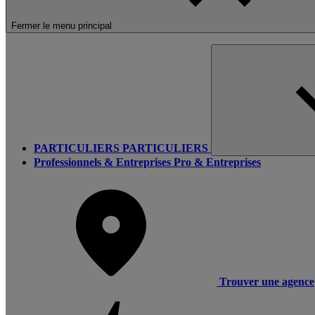
Fermer le menu principal
PARTICULIERS
PARTICULIERS
Professionnels & Entreprises
Pro & Entreprises
Trouver une agence