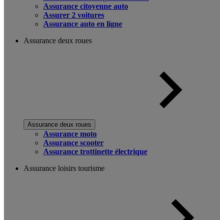
Assurance citoyenne auto
Assurer 2 voitures
Assurance auto en ligne
Assurance deux roues
Assurance deux roues
Assurance moto
Assurance scooter
Assurance trottinette électrique
Assurance loisirs tourisme