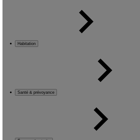
Habitation
Santé & prévoyance