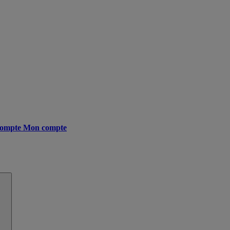
ompte
Mon compte