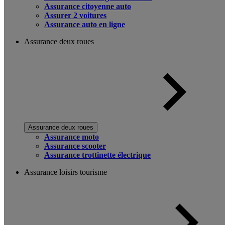
Assurance citoyenne auto
Assurer 2 voitures
Assurance auto en ligne
Assurance deux roues
Assurance deux roues
Assurance moto
Assurance scooter
Assurance trottinette électrique
Assurance loisirs tourisme