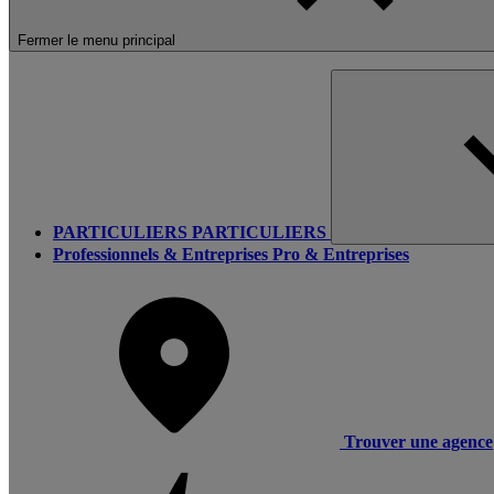
Fermer le menu principal
PARTICULIERS
PARTICULIERS
Professionnels & Entreprises
Pro & Entreprises
Trouver une agence