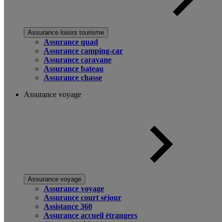
Assurance loisirs tourisme
Assurance quad
Assurance camping-car
Assurance caravane
Assurance bateau
Assurance chasse
Assurance voyage
Assurance voyage
Assurance voyage
Assurance court séjour
Assistance 360
Assurance accueil étrangers