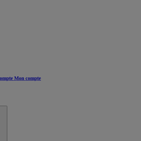
ompte
Mon compte