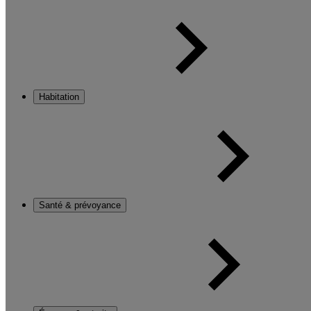
Habitation
Santé & prévoyance