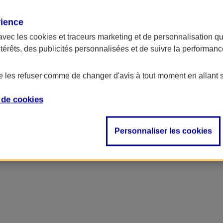
rience
ncipal
avec les
cookies et traceurs
marketing et de personnalisation qui
ntérêts, des publicités personnalisées et de suivre la performa
de les refuser comme de changer d'avis à tout moment en allant 
e de
cookies
Personnaliser les cookies