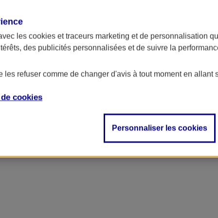
rience
ncipal
avec les
cookies et traceurs
marketing et de personnalisation qui
ntérêts, des publicités personnalisées et de suivre la performa
de les refuser comme de changer d'avis à tout moment en allant 
e de
cookies
Personnaliser les cookies