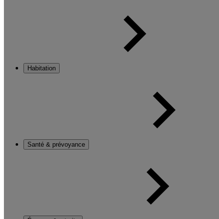
Habitation
Santé & prévoyance