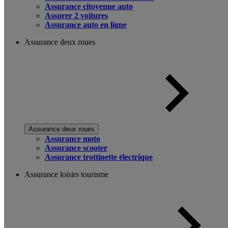
Assurance citoyenne auto
Assurer 2 voitures
Assurance auto en ligne
Assurance deux roues
Assurance deux roues
Assurance moto
Assurance scooter
Assurance trottinette électrique
Assurance loisirs tourisme