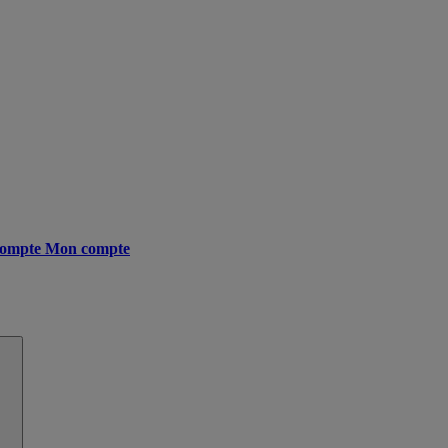
ompte
Mon compte