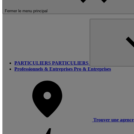
Fermer le menu principal
PARTICULIERS
PARTICULIERS
Professionnels & Entreprises
Pro & Entreprises
Trouver une agence