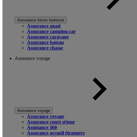
Assurance loisirs tourisme
Assurance quad
Assurance camping-car
Assurance caravane
Assurance bateau
Assurance chasse
Assurance voyage
Assurance voyage
Assurance voyage
Assurance court séjour
Assistance 360
Assurance accueil étrangers