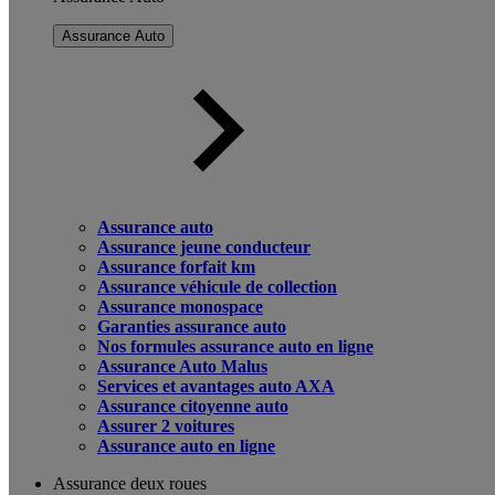
Assurance Auto
Assurance auto
Assurance jeune conducteur
Assurance forfait km
Assurance véhicule de collection
Assurance monospace
Garanties assurance auto
Nos formules assurance auto en ligne
Assurance Auto Malus
Services et avantages auto AXA
Assurance citoyenne auto
Assurer 2 voitures
Assurance auto en ligne
Assurance deux roues