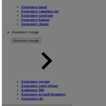
Assurance quad
Assurance camping-car
Assurance caravane
Assurance bateau
Assurance chasse
Assurance voyage
Assurance voyage
Assurance voyage
Assurance court séjour
Assistance 360
Assurance accueil étrangers
Assurance ski