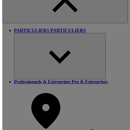
PARTICULIERS
PARTICULIERS
Professionnels & Entreprises
Pro & Entreprises