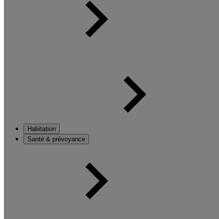
Habitation
Santé & prévoyance