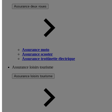
Assurance deux roues
Assurance moto
Assurance scooter
Assurance trottinette électrique
Assurance loisirs tourisme
Assurance loisirs tourisme