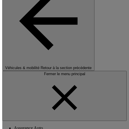
Véhicules & mobilité
Retour à la section précédente
Fermer le menu principal
Assurance Auto