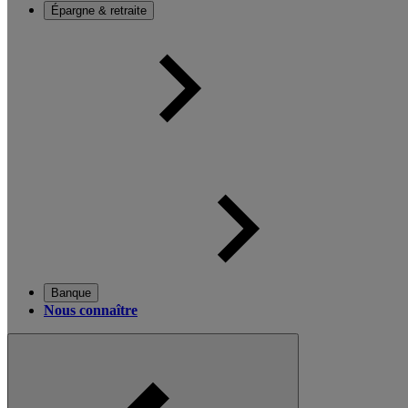
Épargne & retraite
Banque
Nous connaître