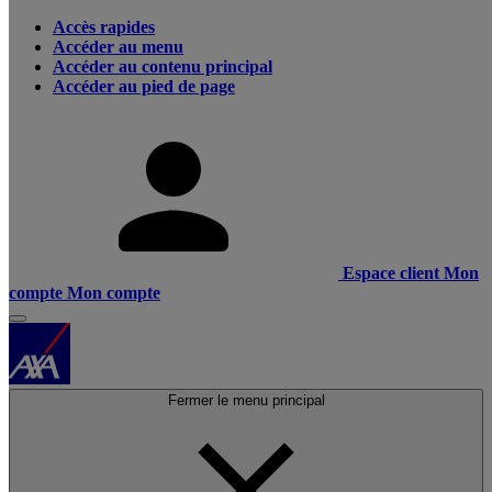
Accès rapides
Accéder au menu
Accéder au contenu principal
Accéder au pied de page
Espace client
Mon
compte
Mon compte
Fermer le menu principal