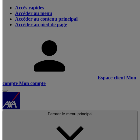
Accès rapides
Accéder au menu
Accéder au contenu principal
Accéder au pied de page
Espace client
Mon
compte
Mon compte
Fermer le menu principal