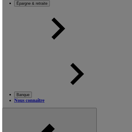
Épargne & retraite
Banque
Nous connaître