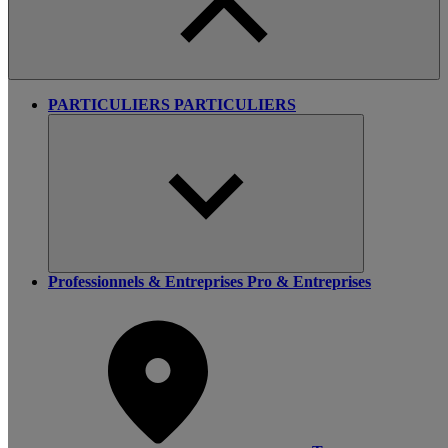
PARTICULIERS
PARTICULIERS
Professionnels & Entreprises
Pro & Entreprises