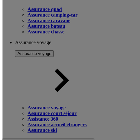
Assurance quad
Assurance camping-car
Assurance caravane
Assurance bateau
Assurance chasse
Assurance voyage
Assurance voyage
Assurance voyage
Assurance court séjour
Assistance 360
Assurance accueil étrangers
Assurance ski