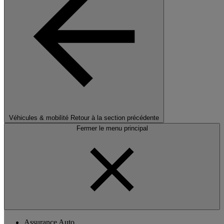
Véhicules & mobilité
Retour à la section précédente
Fermer le menu principal
Assurance Auto