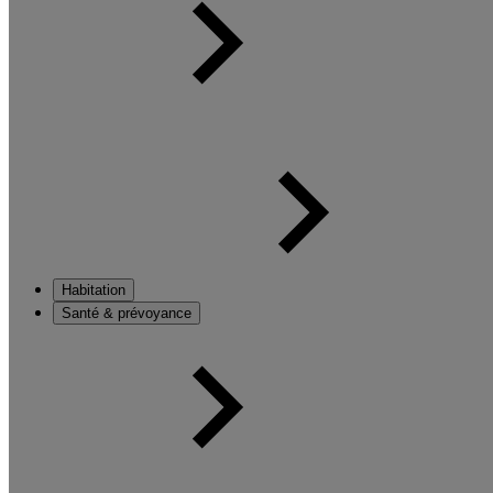
Habitation
Santé & prévoyance