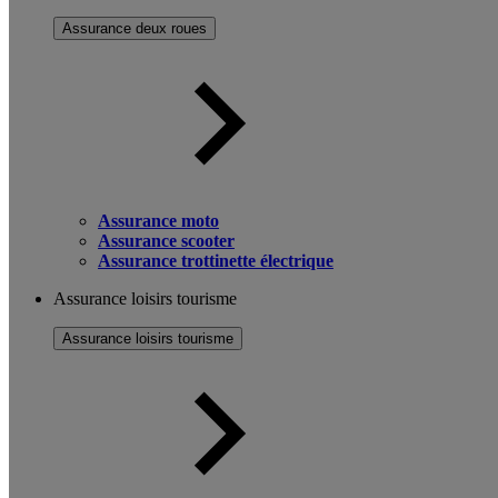
Assurance deux roues
Assurance moto
Assurance scooter
Assurance trottinette électrique
Assurance loisirs tourisme
Assurance loisirs tourisme