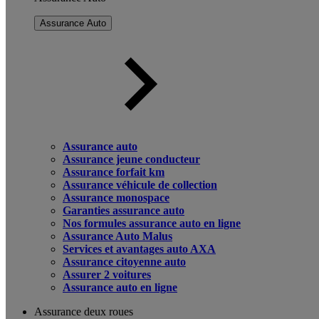
Assurance Auto
Assurance auto
Assurance jeune conducteur
Assurance forfait km
Assurance véhicule de collection
Assurance monospace
Garanties assurance auto
Nos formules assurance auto en ligne
Assurance Auto Malus
Services et avantages auto AXA
Assurance citoyenne auto
Assurer 2 voitures
Assurance auto en ligne
Assurance deux roues