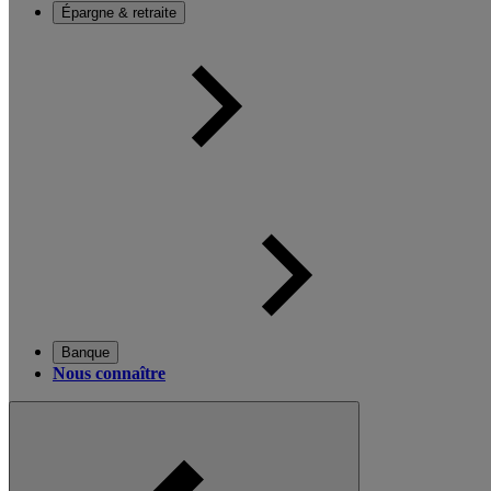
Épargne & retraite
Banque
Nous connaître