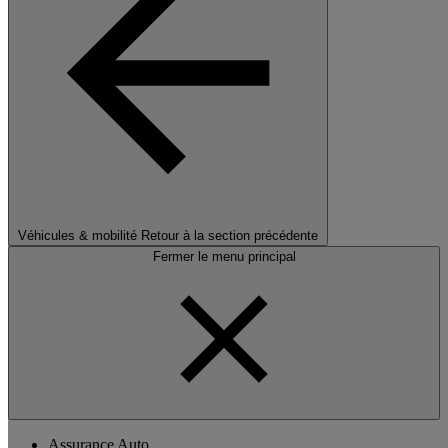
Véhicules & mobilité
Retour à la section précédente
Fermer le menu principal
Assurance Auto