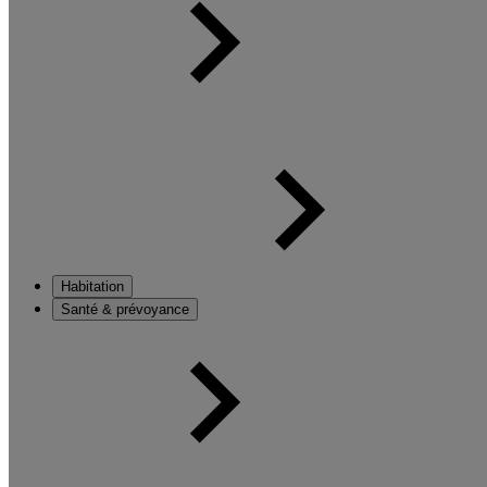
Habitation
Santé & prévoyance