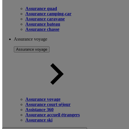
Assurance quad
Assurance camping-car
Assurance caravane
Assurance bateau
Assurance chasse
Assurance voyage
Assurance voyage
Assurance voyage
Assurance court séjour
Assistance 360
Assurance accueil étrangers
Assurance ski