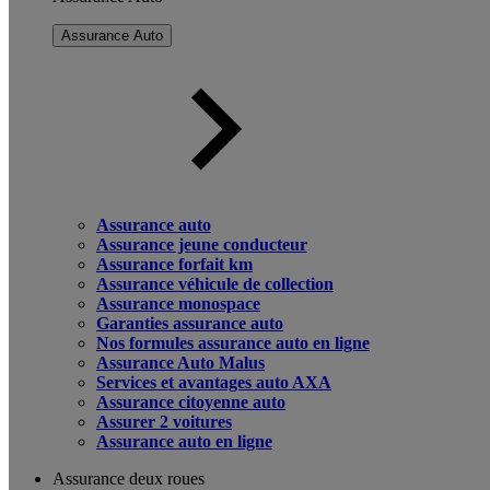
Assurance Auto
Assurance auto
Assurance jeune conducteur
Assurance forfait km
Assurance véhicule de collection
Assurance monospace
Garanties assurance auto
Nos formules assurance auto en ligne
Assurance Auto Malus
Services et avantages auto AXA
Assurance citoyenne auto
Assurer 2 voitures
Assurance auto en ligne
Assurance deux roues