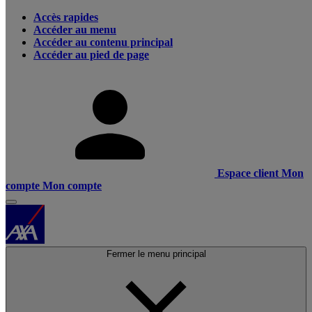
Accès rapides
Accéder au menu
Accéder au contenu principal
Accéder au pied de page
Espace client
Mon
compte
Mon compte
Fermer le menu principal