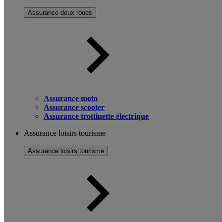
Assurance deux roues
Assurance moto
Assurance scooter
Assurance trottinette électrique
Assurance loisirs tourisme
Assurance loisirs tourisme