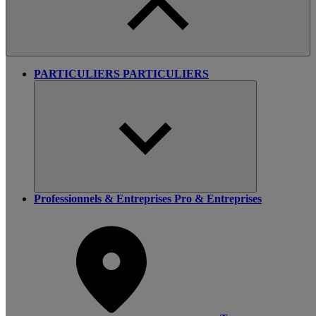
PARTICULIERS
PARTICULIERS
Professionnels & Entreprises
Pro & Entreprises