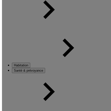
Habitation
Santé & prévoyance