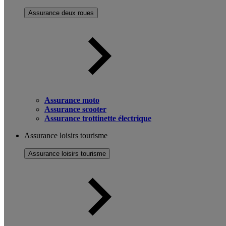
Assurance deux roues
Assurance moto
Assurance scooter
Assurance trottinette électrique
Assurance loisirs tourisme
Assurance loisirs tourisme