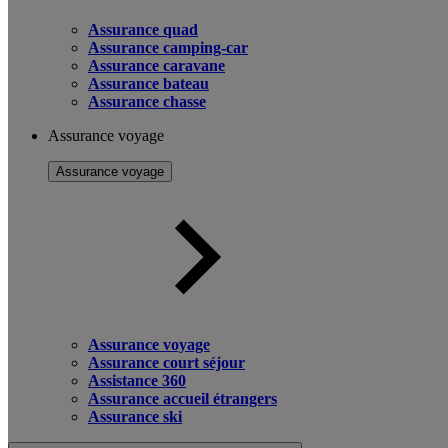
Assurance quad
Assurance camping-car
Assurance caravane
Assurance bateau
Assurance chasse
Assurance voyage
Assurance voyage
Assurance voyage
Assurance court séjour
Assistance 360
Assurance accueil étrangers
Assurance ski