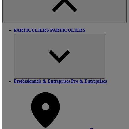
PARTICULIERS
PARTICULIERS
Professionnels & Entreprises
Pro & Entreprises