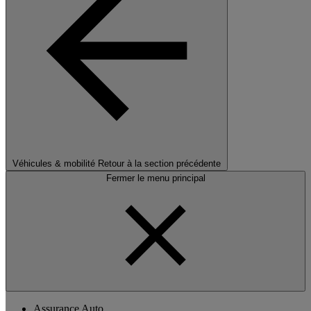
Véhicules & mobilité
Retour à la section précédente
Fermer le menu principal
Assurance Auto