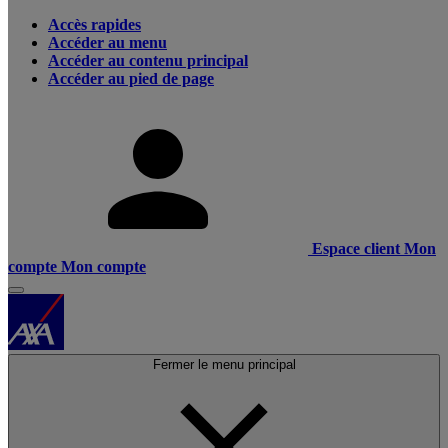
Accès rapides
Accéder au menu
Accéder au contenu principal
Accéder au pied de page
Espace client
Mon
compte
Mon compte
Fermer le menu principal