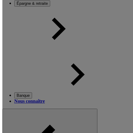
Épargne & retraite
Banque
Nous connaître