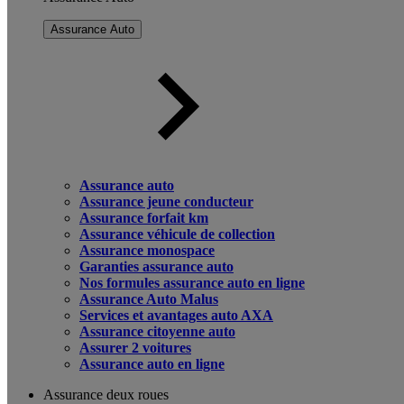
Assurance Auto
Assurance auto
Assurance jeune conducteur
Assurance forfait km
Assurance véhicule de collection
Assurance monospace
Garanties assurance auto
Nos formules assurance auto en ligne
Assurance Auto Malus
Services et avantages auto AXA
Assurance citoyenne auto
Assurer 2 voitures
Assurance auto en ligne
Assurance deux roues