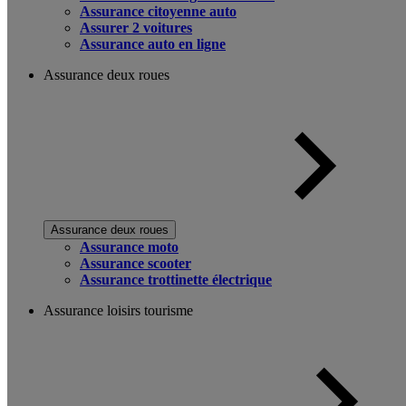
Assurance citoyenne auto
Assurer 2 voitures
Assurance auto en ligne
Assurance deux roues
Assurance deux roues
Assurance moto
Assurance scooter
Assurance trottinette électrique
Assurance loisirs tourisme