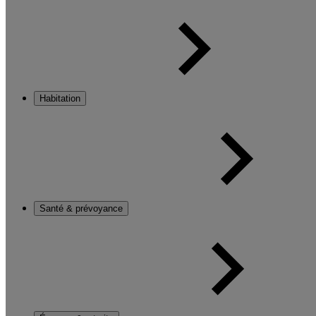
Habitation
Santé & prévoyance