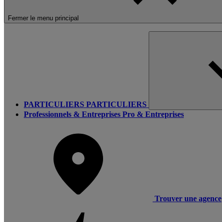
Fermer le menu principal
PARTICULIERS
PARTICULIERS
Professionnels & Entreprises
Pro & Entreprises
Trouver une agence