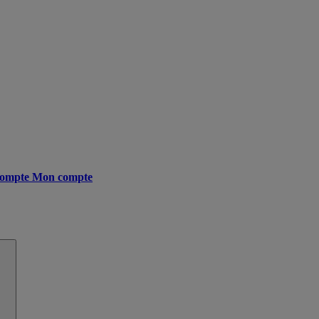
ompte
Mon compte