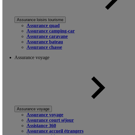
Assurance loisirs tourisme
Assurance quad
Assurance camping-car
Assurance caravane
Assurance bateau
Assurance chasse
Assurance voyage
Assurance voyage
Assurance voyage
Assurance court séjour
Assistance 360
Assurance accueil étrangers