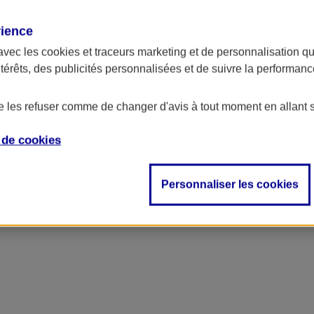
rience
ncipal
avec les
cookies et traceurs
marketing et de personnalisation qui
ntérêts, des publicités personnalisées et de suivre la performa
de les refuser comme de changer d'avis à tout moment en allant 
e de
cookies
Personnaliser les cookies