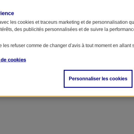
rience
ncipal
avec les
cookies et traceurs
marketing et de personnalisation qui
ntérêts, des publicités personnalisées et de suivre la performa
de les refuser comme de changer d'avis à tout moment en allant 
e de
cookies
Personnaliser les cookies