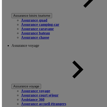
Assurance loisirs tourisme
Assurance quad
Assurance camping-car
Assurance caravane
Assurance bateau
Assurance chasse
Assurance voyage
Assurance voyage
Assurance voyage
Assurance court séjour
Assistance 360
Assurance accueil étrangers