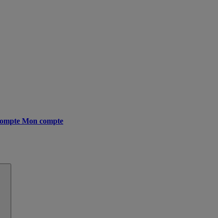
ompte
Mon compte