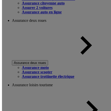
Assurance citoyenne auto
Assurer 2 voitures
Assurance auto en ligne
Assurance deux roues
Assurance deux roues
Assurance moto
Assurance scooter
Assurance trottinette électrique
Assurance loisirs tourisme