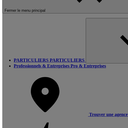
Fermer le menu principal
PARTICULIERS
PARTICULIERS
Professionnels & Entreprises
Pro & Entreprises
Trouver une agence