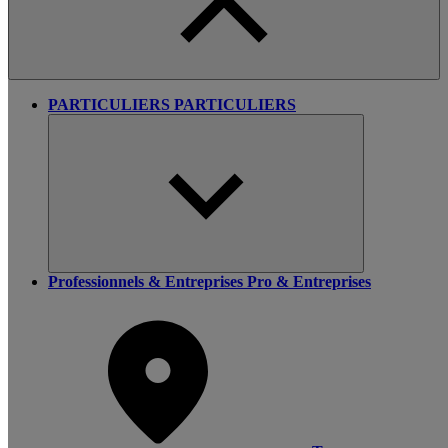
PARTICULIERS
PARTICULIERS
Professionnels & Entreprises
Pro & Entreprises