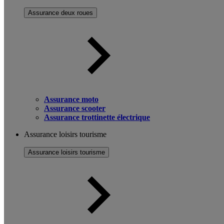
Assurance deux roues
Assurance moto
Assurance scooter
Assurance trottinette électrique
Assurance loisirs tourisme
Assurance loisirs tourisme