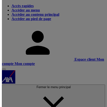
Accès rapides
Accéder au menu
Accéder au contenu principal
Accéder au pied de page
Espace client
Mon
compte
Mon compte
Fermer le menu principal