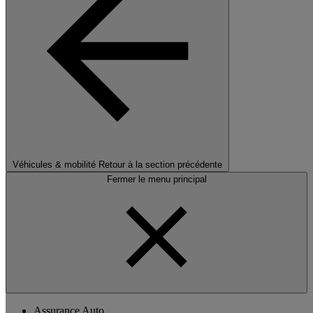
Véhicules & mobilité
Retour à la section précédente
Fermer le menu principal
Assurance Auto