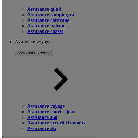
Assurance quad
Assurance camping-car
Assurance caravane
Assurance bateau
Assurance chasse
Assurance voyage
Assurance voyage
Assurance voyage
Assurance court séjour
Assistance 360
Assurance accueil étrangers
Assurance ski