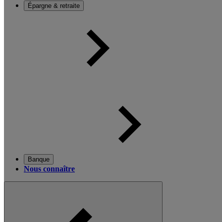
Épargne & retraite
Banque
Nous connaître