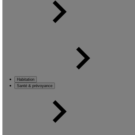
Habitation
Santé & prévoyance