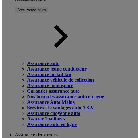
Assurance Auto
Assurance auto
Assurance jeune conducteur
Assurance forfait km
Assurance véhicule de collection
Assurance monospace
Garanties assurance auto
Nos formules assurance auto en ligne
Assurance Auto Malus
Services et avantages auto AXA
Assurance citoyenne auto
Assurer 2 voitures
Assurance auto en ligne
Assurance deux roues