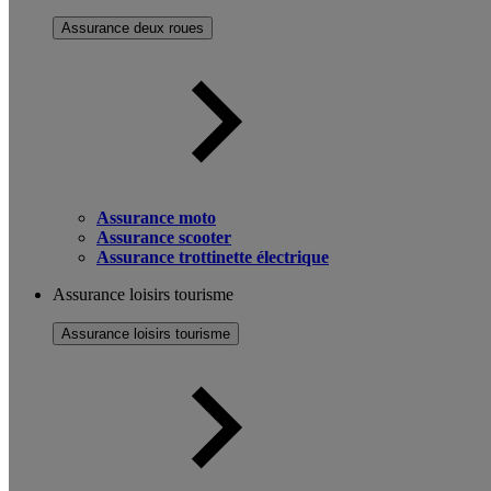
Assurance deux roues
Assurance moto
Assurance scooter
Assurance trottinette électrique
Assurance loisirs tourisme
Assurance loisirs tourisme