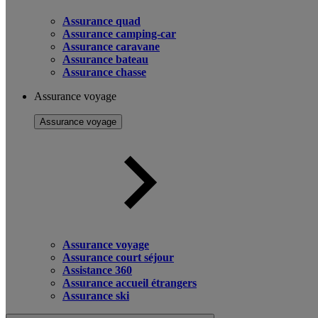
Assurance quad
Assurance camping-car
Assurance caravane
Assurance bateau
Assurance chasse
Assurance voyage
Assurance voyage
Assurance voyage
Assurance court séjour
Assistance 360
Assurance accueil étrangers
Assurance ski