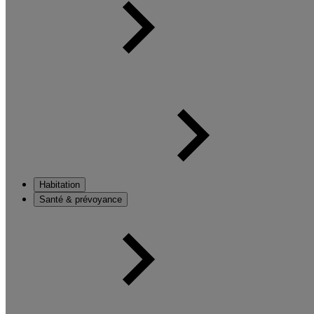
Habitation
Santé & prévoyance