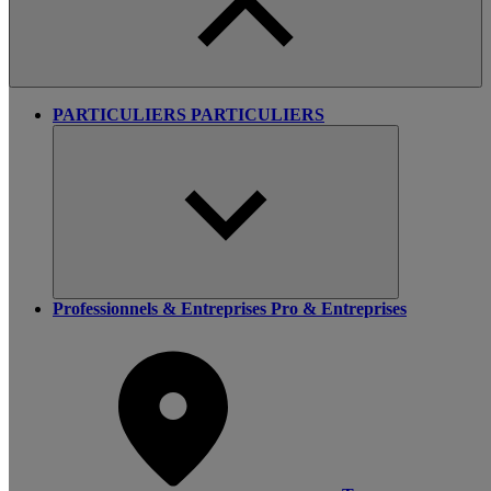
PARTICULIERS
PARTICULIERS
Professionnels & Entreprises
Pro & Entreprises