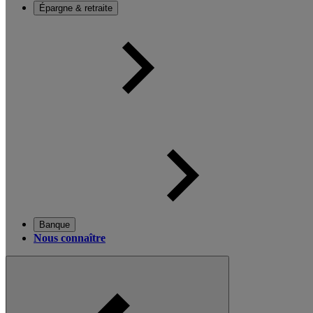
Épargne & retraite
Banque
Nous connaître