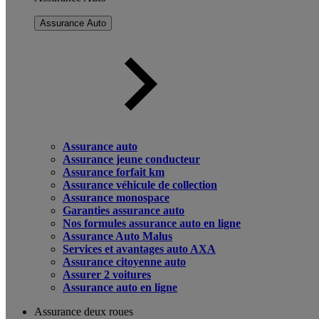
Assurance Auto
Assurance auto
Assurance jeune conducteur
Assurance forfait km
Assurance véhicule de collection
Assurance monospace
Garanties assurance auto
Nos formules assurance auto en ligne
Assurance Auto Malus
Services et avantages auto AXA
Assurance citoyenne auto
Assurer 2 voitures
Assurance auto en ligne
Assurance deux roues