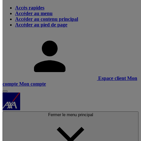
Accès rapides
Accéder au menu
Accéder au contenu principal
Accéder au pied de page
Espace client
Mon
compte
Mon compte
Fermer le menu principal