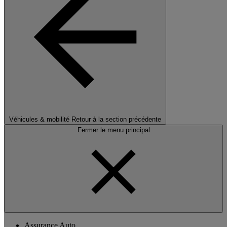
Véhicules & mobilité
Retour à la section précédente
Fermer le menu principal
Assurance Auto