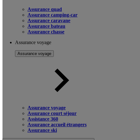
Assurance quad
Assurance camping-car
Assurance caravane
Assurance bateau
Assurance chasse
Assurance voyage
Assurance voyage
Assurance voyage
Assurance court séjour
Assistance 360
Assurance accueil étrangers
Assurance ski