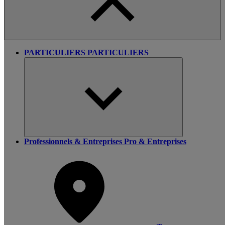
PARTICULIERS
PARTICULIERS
Professionnels & Entreprises
Pro & Entreprises