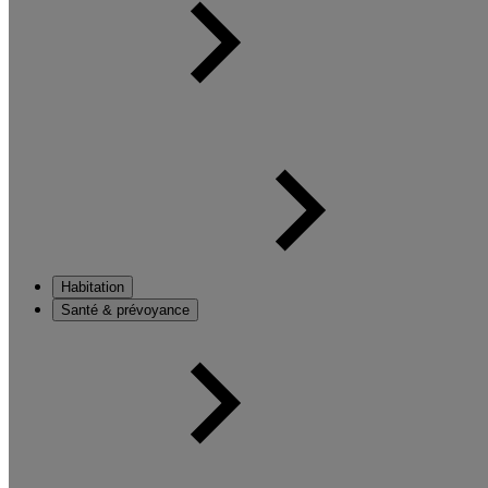
Habitation
Santé & prévoyance