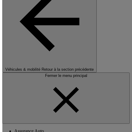
Véhicules & mobilité
Retour à la section précédente
Fermer le menu principal
Assurance Auto