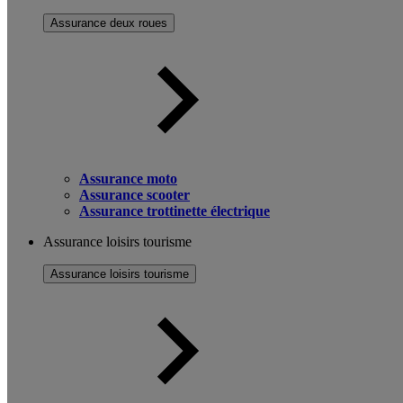
Assurance deux roues
Assurance moto
Assurance scooter
Assurance trottinette électrique
Assurance loisirs tourisme
Assurance loisirs tourisme