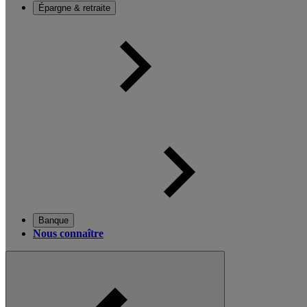
Épargne & retraite
Banque
Nous connaître