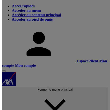
Accès rapides
Accéder au menu
Accéder au contenu principal
Accéder au pied de page
Espace client
Mon
compte
Mon compte
Fermer le menu principal