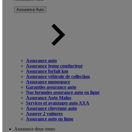
Assurance Auto
Assurance auto
Assurance jeune conducteur
Assurance forfait km
Assurance véhicule de collection
Assurance monospace
Garanties assurance auto
Nos formules assurance auto en ligne
Assurance Auto Malus
Services et avantages auto AXA
Assurance citoyenne auto
Assurer 2 voitures
Assurance auto en ligne
Assurance deux roues