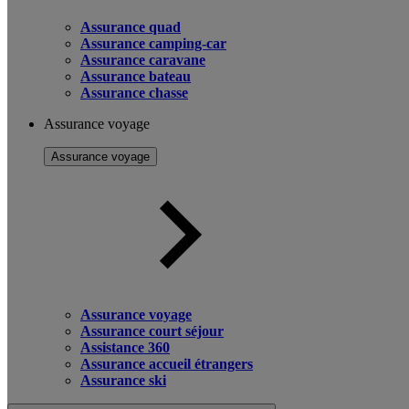
Assurance quad
Assurance camping-car
Assurance caravane
Assurance bateau
Assurance chasse
Assurance voyage
Assurance voyage
Assurance voyage
Assurance court séjour
Assistance 360
Assurance accueil étrangers
Assurance ski