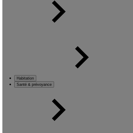
Habitation
Santé & prévoyance