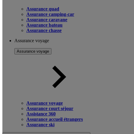
Assurance quad
Assurance camping-car
Assurance caravane
Assurance bateau
Assurance chasse
Assurance voyage
Assurance voyage
Assurance voyage
Assurance court séjour
Assistance 360
Assurance accueil étrangers
Assurance ski