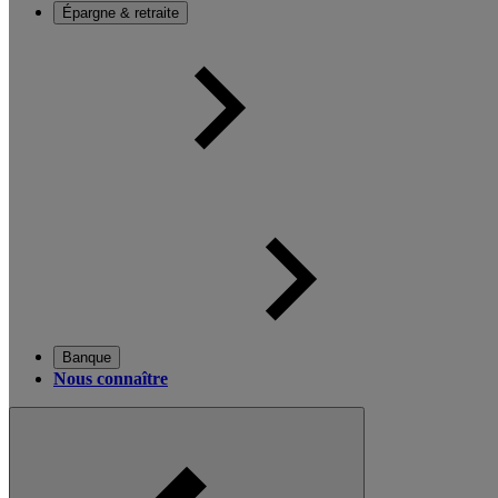
Épargne & retraite
Banque
Nous connaître