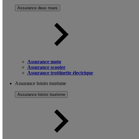
Assurance deux roues
Assurance moto
Assurance scooter
Assurance trottinette électrique
Assurance loisirs tourisme
Assurance loisirs tourisme