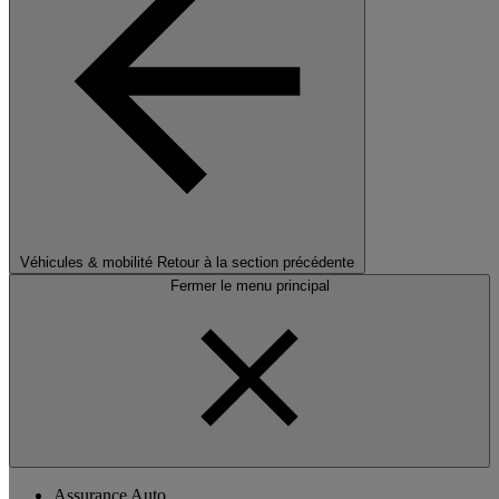
Véhicules & mobilité
Retour à la section précédente
Fermer le menu principal
Assurance Auto