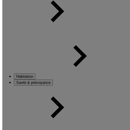
Habitation
Santé & prévoyance