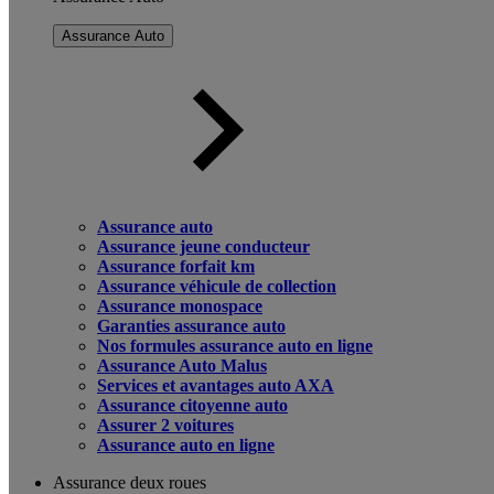
Assurance Auto
Assurance auto
Assurance jeune conducteur
Assurance forfait km
Assurance véhicule de collection
Assurance monospace
Garanties assurance auto
Nos formules assurance auto en ligne
Assurance Auto Malus
Services et avantages auto AXA
Assurance citoyenne auto
Assurer 2 voitures
Assurance auto en ligne
Assurance deux roues