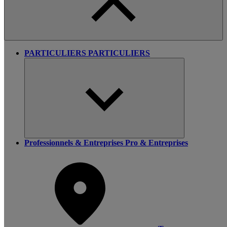
PARTICULIERS
PARTICULIERS
Professionnels & Entreprises
Pro & Entreprises