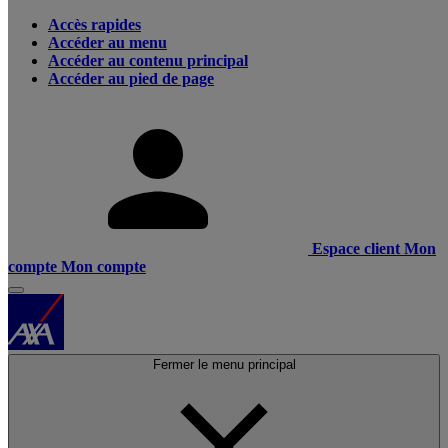
Accès rapides
Accéder au menu
Accéder au contenu principal
Accéder au pied de page
Espace client
Mon
compte
Mon compte
Fermer le menu principal