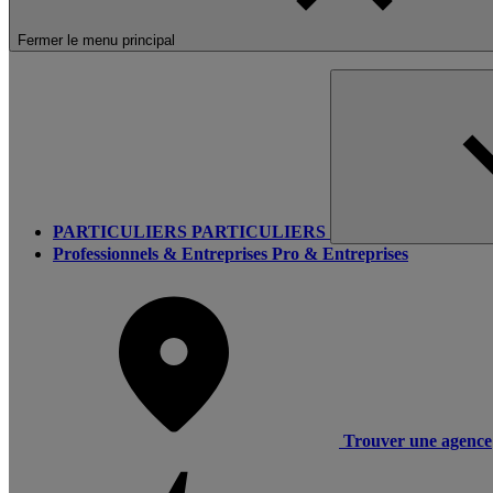
Fermer le menu principal
PARTICULIERS
PARTICULIERS
Professionnels & Entreprises
Pro & Entreprises
Trouver une agence