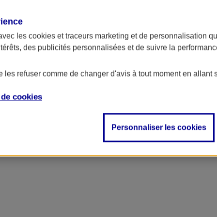
rience
ncipal
avec les
cookies et traceurs
marketing et de personnalisation qui
ntérêts, des publicités personnalisées et de suivre la performa
de les refuser comme de changer d'avis à tout moment en allant 
e de
cookies
Personnaliser les cookies