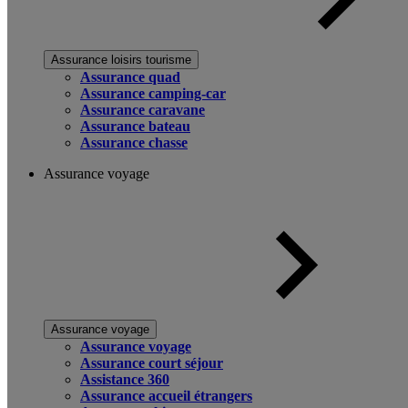
Assurance loisirs tourisme
Assurance quad
Assurance camping-car
Assurance caravane
Assurance bateau
Assurance chasse
Assurance voyage
Assurance voyage
Assurance voyage
Assurance court séjour
Assistance 360
Assurance accueil étrangers