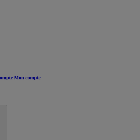
ompte
Mon compte