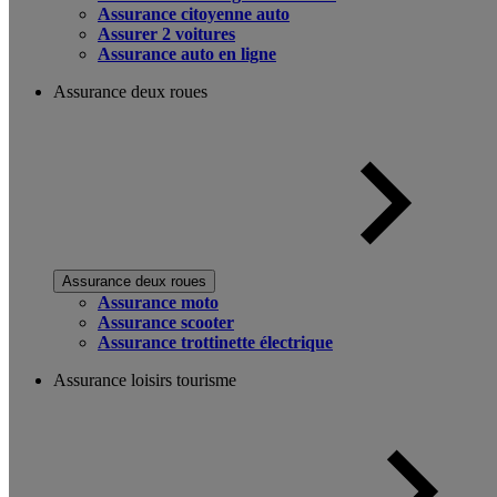
Assurance citoyenne auto
Assurer 2 voitures
Assurance auto en ligne
Assurance deux roues
Assurance deux roues
Assurance moto
Assurance scooter
Assurance trottinette électrique
Assurance loisirs tourisme