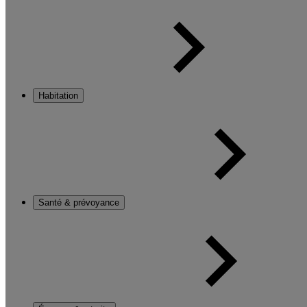
Habitation
Santé & prévoyance