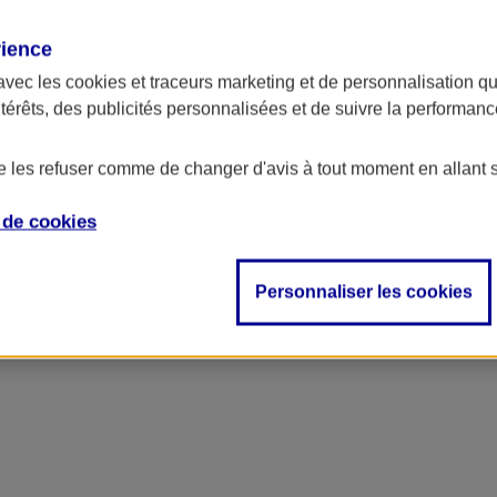
rience
ncipal
avec les
cookies et traceurs
marketing et de personnalisation qui
ntérêts, des publicités personnalisées et de suivre la performa
de les refuser comme de changer d'avis à tout moment en allant 
e de
cookies
Personnaliser les cookies