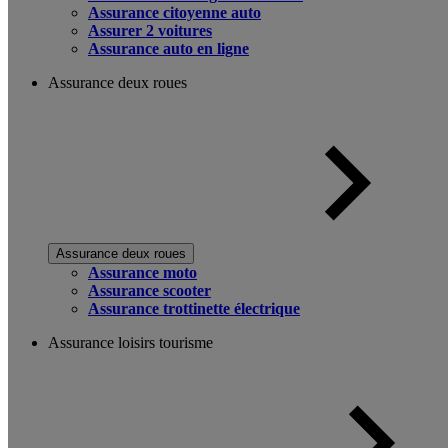
Assurance citoyenne auto
Assurer 2 voitures
Assurance auto en ligne
Assurance deux roues
Assurance deux roues
Assurance moto
Assurance scooter
Assurance trottinette électrique
Assurance loisirs tourisme