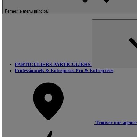
Fermer le menu principal
PARTICULIERS
PARTICULIERS
Professionnels & Entreprises
Pro & Entreprises
Trouver une agence