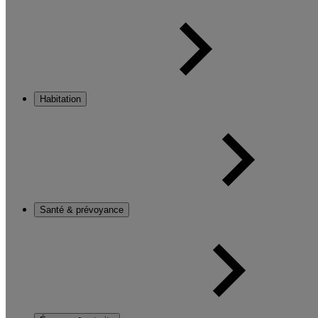
Habitation
Santé & prévoyance