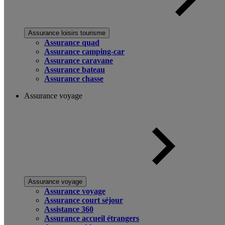
Assurance loisirs tourisme
Assurance quad
Assurance camping-car
Assurance caravane
Assurance bateau
Assurance chasse
Assurance voyage
Assurance voyage
Assurance voyage
Assurance court séjour
Assistance 360
Assurance accueil étrangers