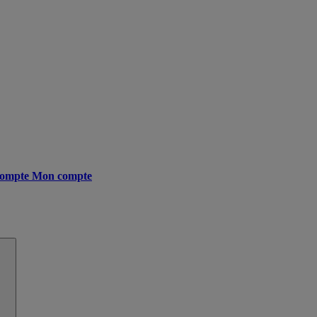
ompte
Mon compte