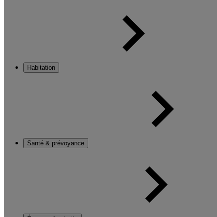
Habitation
Santé & prévoyance