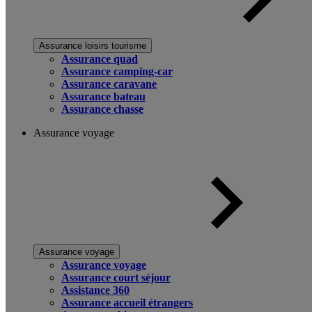
Assurance loisirs tourisme
Assurance quad
Assurance camping-car
Assurance caravane
Assurance bateau
Assurance chasse
Assurance voyage
Assurance voyage
Assurance voyage
Assurance court séjour
Assistance 360
Assurance accueil étrangers