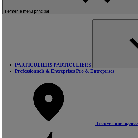
Fermer le menu principal
PARTICULIERS
PARTICULIERS
Professionnels & Entreprises
Pro & Entreprises
Trouver une agence