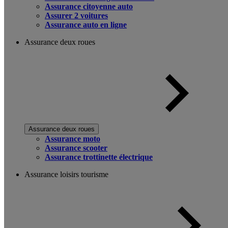
Assurance citoyenne auto
Assurer 2 voitures
Assurance auto en ligne
Assurance deux roues
Assurance deux roues
Assurance moto
Assurance scooter
Assurance trottinette électrique
Assurance loisirs tourisme