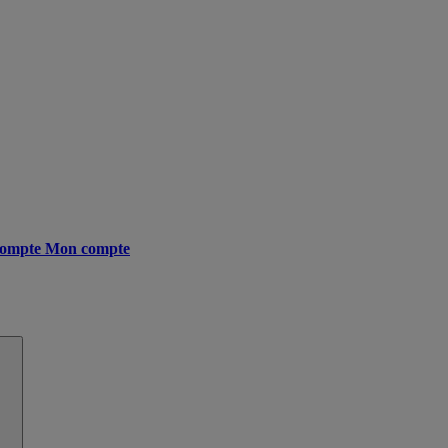
ompte
Mon compte