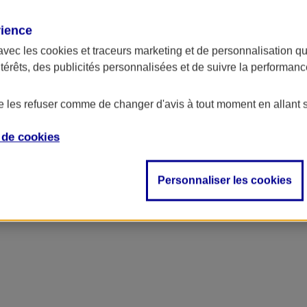
rience
ncipal
avec les
cookies et traceurs
marketing et de personnalisation qui
ntérêts, des publicités personnalisées et de suivre la performa
de les refuser comme de changer d'avis à tout moment en allant 
e de
cookies
Personnaliser les cookies