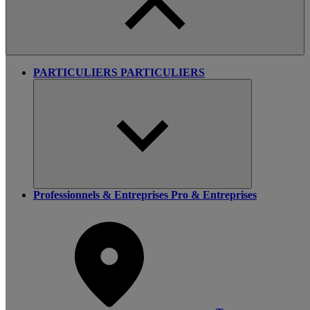
PARTICULIERS
PARTICULIERS
Professionnels & Entreprises
Pro & Entreprises