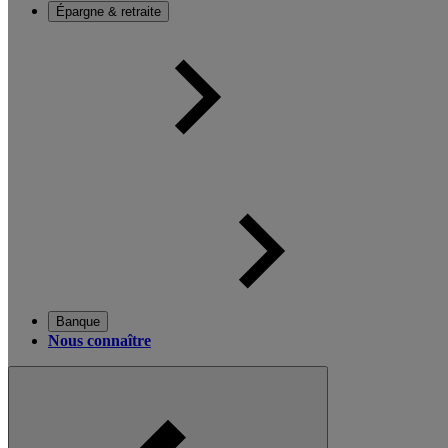
Épargne & retraite
Banque
Nous connaître