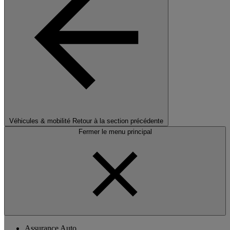
Véhicules & mobilité
Retour à la section précédente
Fermer le menu principal
Assurance Auto