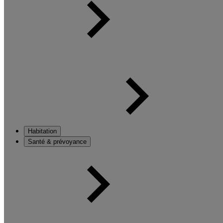
Habitation
Santé & prévoyance