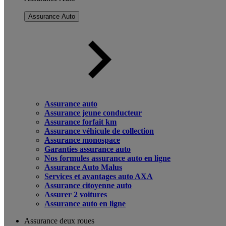
Assurance Auto
Assurance auto
Assurance jeune conducteur
Assurance forfait km
Assurance véhicule de collection
Assurance monospace
Garanties assurance auto
Nos formules assurance auto en ligne
Assurance Auto Malus
Services et avantages auto AXA
Assurance citoyenne auto
Assurer 2 voitures
Assurance auto en ligne
Assurance deux roues