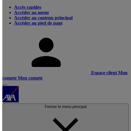
Accès rapides
Accéder au menu
Accéder au contenu principal
Accéder au pied de page
Espace client
Mon
compte
Mon compte
Fermer le menu principal