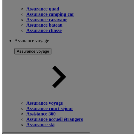
Assurance quad
Assurance camping-car
Assurance caravane
Assurance bateau
Assurance chasse
Assurance voyage
Assurance voyage
Assurance voyage
Assurance court séjour
Assistance 360
Assurance accueil étrangers
Assurance ski