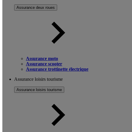
Assurance deux roues
Assurance moto
Assurance scooter
Assurance trottinette électrique
Assurance loisirs tourisme
Assurance loisirs tourisme