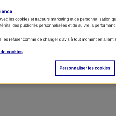
rience
ncipal
avec les
cookies et traceurs
marketing et de personnalisation qui
ntérêts, des publicités personnalisées et de suivre la performa
de les refuser comme de changer d'avis à tout moment en allant 
e de
cookies
Personnaliser les cookies