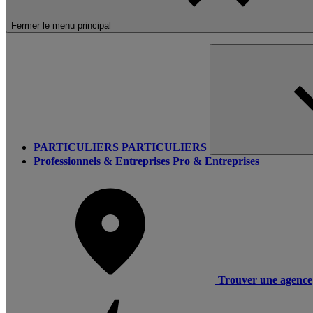
Fermer le menu principal
PARTICULIERS
PARTICULIERS
Professionnels & Entreprises
Pro & Entreprises
Trouver une agence