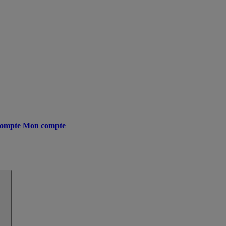
ompte
Mon compte