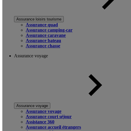
Assurance loisirs tourisme
Assurance quad
Assurance camping-car
Assurance caravane
Assurance bateau
Assurance chasse
Assurance voyage
Assurance voyage
Assurance voyage
Assurance court séjour
Assistance 360
Assurance accueil étrangers