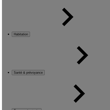
Habitation
Santé & prévoyance