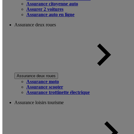
Assurance citoyenne auto
Assurer 2 voitures
Assurance auto en ligne
Assurance deux roues
Assurance deux roues
Assurance moto
Assurance scooter
Assurance trottinette électrique
Assurance loisirs tourisme