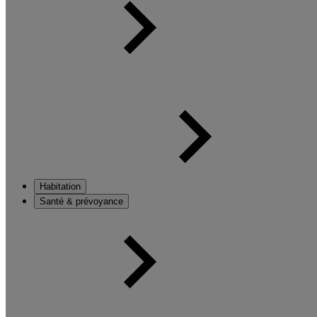
Habitation
Santé & prévoyance