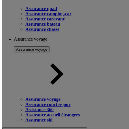
Assurance quad
Assurance camping-car
Assurance caravane
Assurance bateau
Assurance chasse
Assurance voyage
Assurance voyage
Assurance voyage
Assurance court séjour
Assistance 360
Assurance accueil étrangers
Assurance ski