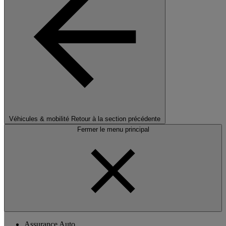
Véhicules & mobilité
Retour à la section précédente
Fermer le menu principal
Assurance Auto