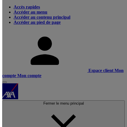
Accès rapides
Accéder au menu
Accéder au contenu principal
Accéder au pied de page
Espace client
Mon
compte
Mon compte
Fermer le menu principal