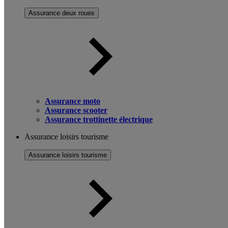
Assurance deux roues
Assurance moto
Assurance scooter
Assurance trottinette électrique
Assurance loisirs tourisme
Assurance loisirs tourisme