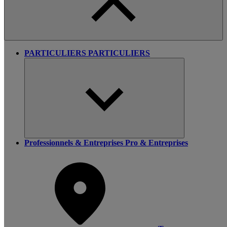
PARTICULIERS
PARTICULIERS
Professionnels & Entreprises
Pro & Entreprises