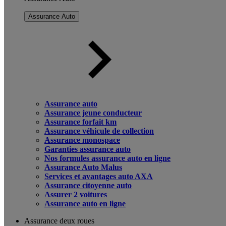
Assurance Auto
Assurance auto
Assurance jeune conducteur
Assurance forfait km
Assurance véhicule de collection
Assurance monospace
Garanties assurance auto
Nos formules assurance auto en ligne
Assurance Auto Malus
Services et avantages auto AXA
Assurance citoyenne auto
Assurer 2 voitures
Assurance auto en ligne
Assurance deux roues