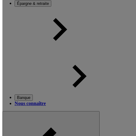
Épargne & retraite
Banque
Nous connaître