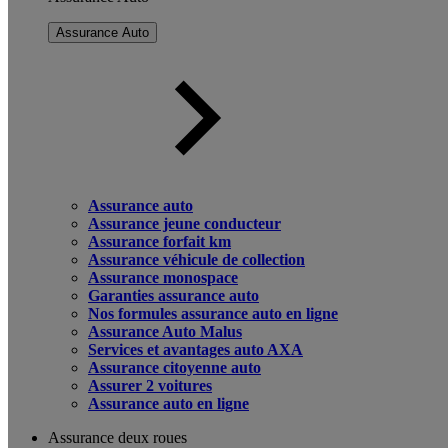
Assurance Auto
Assurance auto
Assurance jeune conducteur
Assurance forfait km
Assurance véhicule de collection
Assurance monospace
Garanties assurance auto
Nos formules assurance auto en ligne
Assurance Auto Malus
Services et avantages auto AXA
Assurance citoyenne auto
Assurer 2 voitures
Assurance auto en ligne
Assurance deux roues