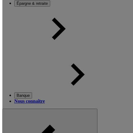
Épargne & retraite
Banque
Nous connaître