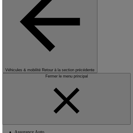
Véhicules & mobilité
Retour à la section précédente
Fermer le menu principal
Assurance Auto