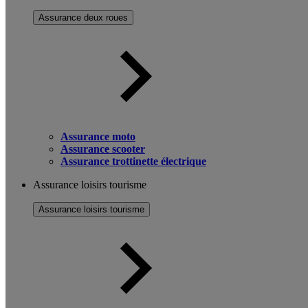
Assurance deux roues
Assurance moto
Assurance scooter
Assurance trottinette électrique
Assurance loisirs tourisme
Assurance loisirs tourisme