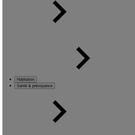
Habitation
Santé & prévoyance