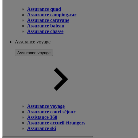
Assurance quad
Assurance camping-car
Assurance caravane
Assurance bateau
Assurance chasse
Assurance voyage
Assurance voyage
Assurance voyage
Assurance court séjour
Assistance 360
Assurance accueil étrangers
Assurance ski