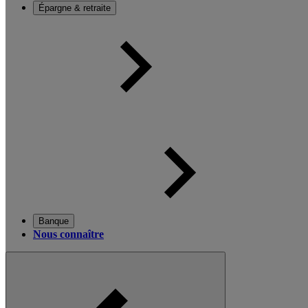
Épargne & retraite
Banque
Nous connaître