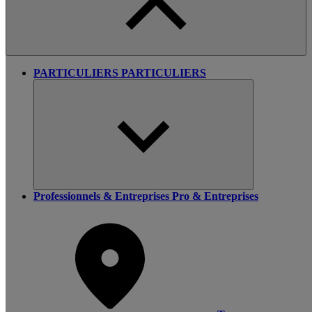
PARTICULIERS
PARTICULIERS
Professionnels & Entreprises
Pro & Entreprises