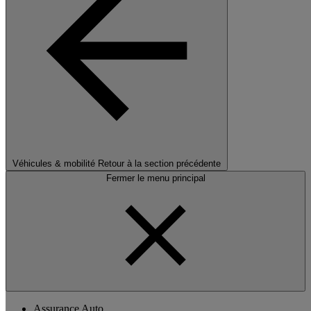
Véhicules & mobilité
Retour à la section précédente
Fermer le menu principal
Assurance Auto