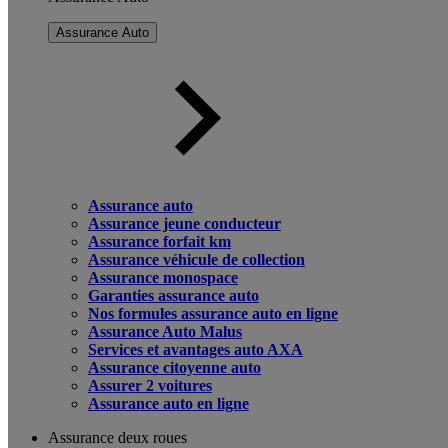
Assurance Auto
Assurance auto
Assurance jeune conducteur
Assurance forfait km
Assurance véhicule de collection
Assurance monospace
Garanties assurance auto
Nos formules assurance auto en ligne
Assurance Auto Malus
Services et avantages auto AXA
Assurance citoyenne auto
Assurer 2 voitures
Assurance auto en ligne
Assurance deux roues