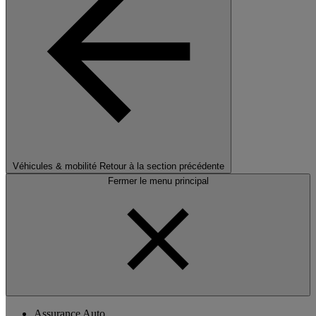
Véhicules & mobilité
Retour à la section précédente
Fermer le menu principal
Assurance Auto