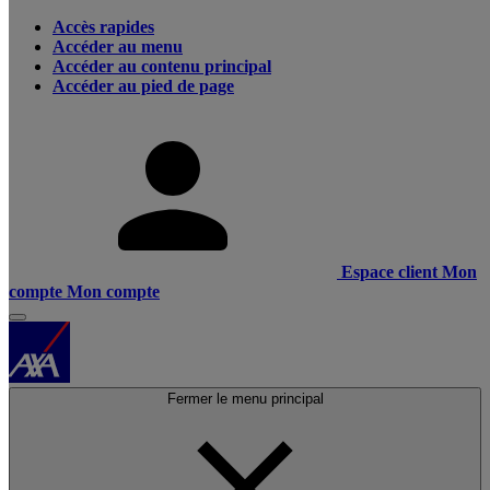
Accès rapides
Accéder au menu
Accéder au contenu principal
Accéder au pied de page
Espace client
Mon
compte
Mon compte
Fermer le menu principal