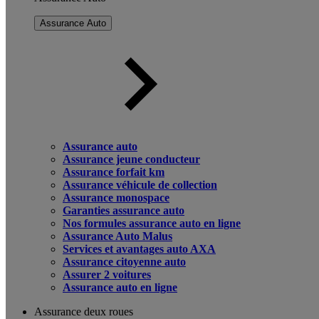
Assurance Auto
Assurance auto
Assurance jeune conducteur
Assurance forfait km
Assurance véhicule de collection
Assurance monospace
Garanties assurance auto
Nos formules assurance auto en ligne
Assurance Auto Malus
Services et avantages auto AXA
Assurance citoyenne auto
Assurer 2 voitures
Assurance auto en ligne
Assurance deux roues