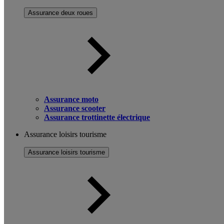
Assurance deux roues
Assurance moto
Assurance scooter
Assurance trottinette électrique
Assurance loisirs tourisme
Assurance loisirs tourisme