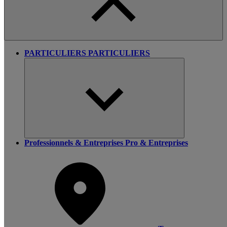
PARTICULIERS
PARTICULIERS
Professionnels & Entreprises
Pro & Entreprises