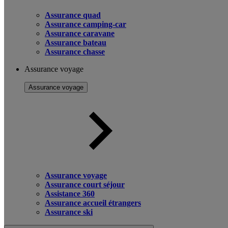
Assurance quad
Assurance camping-car
Assurance caravane
Assurance bateau
Assurance chasse
Assurance voyage
Assurance voyage
Assurance voyage
Assurance court séjour
Assistance 360
Assurance accueil étrangers
Assurance ski