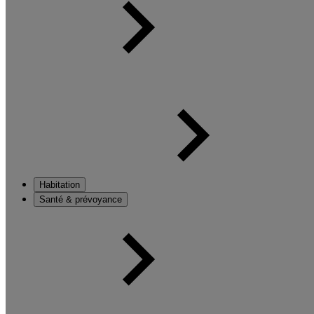
Habitation
Santé & prévoyance