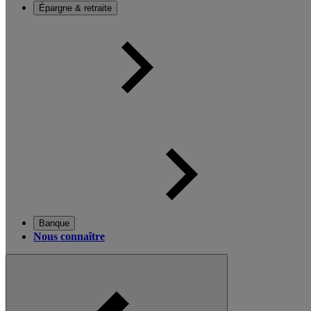
Épargne & retraite
Banque
Nous connaître